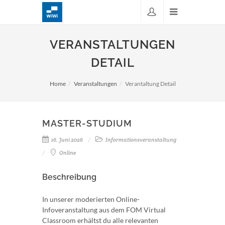
VERANSTALTUNGEN
DETAIL
Home
Veranstaltungen
Verantaltung Detail
MASTER-STUDIUM
16. Juni 2026
Informationsveranstaltung
Online
Beschreibung
In unserer moderierten Online-
Infoveranstaltung aus dem FOM Virtual
Classroom erhältst du alle relevanten