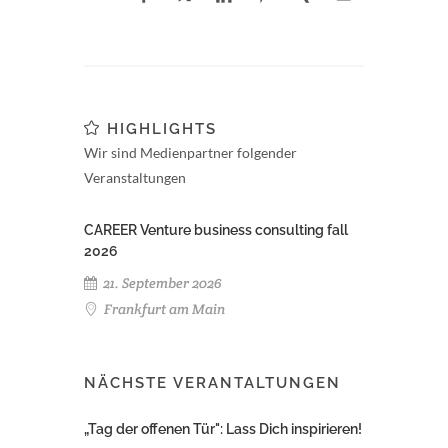
HIGHLIGHTS
Wir sind Medienpartner folgender
Veranstaltungen
CAREER Venture business consulting fall
2026
21. September 2026
Frankfurt am Main
NÄCHSTE VERANTALTUNGEN
„Tag der offenen Tür": Lass Dich inspirieren!