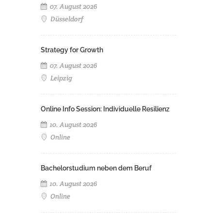
07. August 2026
Düsseldorf
Strategy for Growth
07. August 2026
Leipzig
Online Info Session: Individuelle Resilienz
10. August 2026
Online
Bachelorstudium neben dem Beruf
10. August 2026
Online