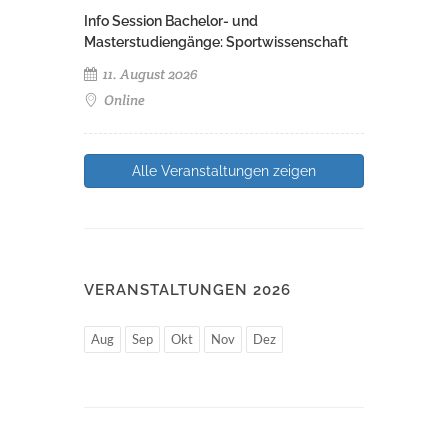
Info Session Bachelor- und
Masterstudiengänge: Sportwissenschaft
11. August 2026
Online
Alle Veranstaltungen zeigen
VERANSTALTUNGEN 2026
Aug
Sep
Okt
Nov
Dez