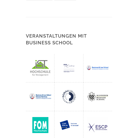
VERANSTALTUNGEN MIT
BUSINESS SCHOOL