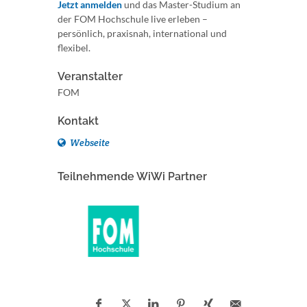
Jetzt anmelden
und das Master-Studium an
der FOM Hochschule live erleben –
persönlich, praxisnah, international und
flexibel.
Veranstalter
FOM
Kontakt
Webseite
Teilnehmende WiWi Partner