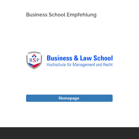
Business School Empfehlung
Homepage