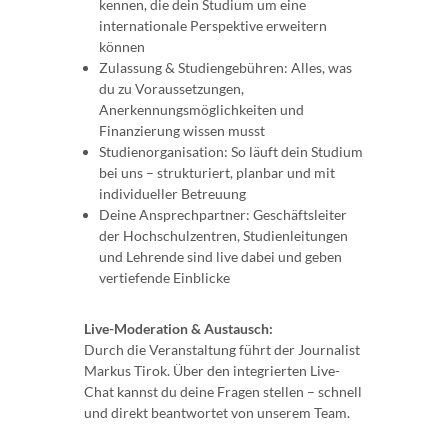
kennen, die dein Studium um eine
internationale Perspektive erweitern
können
Zulassung & Studiengebühren: Alles, was
du zu Voraussetzungen,
Anerkennungsmöglichkeiten und
Finanzierung wissen musst
Studienorganisation: So läuft dein Studium
bei uns – strukturiert, planbar und mit
individueller Betreuung
Deine Ansprechpartner: Geschäftsleiter
der Hochschulzentren, Studienleitungen
und Lehrende sind live dabei und geben
vertiefende Einblicke
Live-Moderation & Austausch:
Durch die Veranstaltung führt der Journalist
Markus Tirok. Über den integrierten Live-
Chat kannst du deine Fragen stellen – schnell
und direkt beantwortet von unserem Team.