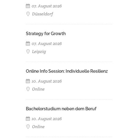
07. August 2026
Düsseldorf
Strategy for Growth
07. August 2026
Leipzig
Online Info Session: Individuelle Resilienz
10. August 2026
Online
Bachelorstudium neben dem Beruf
10. August 2026
Online