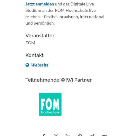
Jetzt anmelden
und das Digitale Live-
Studium an der FOM Hochschule live
erleben – flexibel, praxisnah, international
und persönlich.
Veranstalter
FOM
Kontakt
Webseite
Teilnehmende WiWi Partner