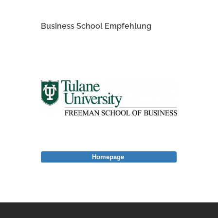
Business School Empfehlung
Homepage