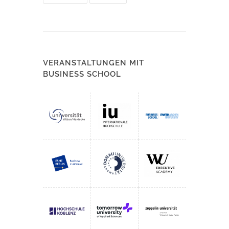
VERANSTALTUNGEN MIT
BUSINESS SCHOOL