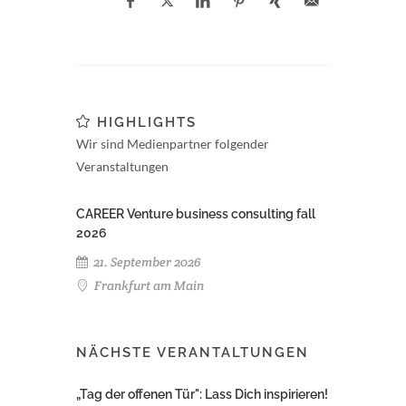
HIGHLIGHTS
Wir sind Medienpartner folgender
Veranstaltungen
CAREER Venture business consulting fall
2026
21. September 2026
Frankfurt am Main
NÄCHSTE VERANTALTUNGEN
„Tag der offenen Tür": Lass Dich inspirieren!