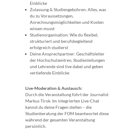
Einblicke
Zulassung & Studiengebühren: Alles, was
du zu Voraussetzungen,
Anrechnungsmöglichkeiten und Kosten
wissen musst
Studienorganisation: Wie du flexibel,
strukturiert und berufsbegleitend
erfolgreich studierst
Deine Ansprechpartner: Geschäftsleiter
der Hochschulzentren, Studienleitungen
und Lehrende sind live dabei und geben
vertiefende Einblicke
Live-Moderation & Austausch:
Durch die Veranstaltung führt der Journalist
Markus Tirok. Im integrierten Live-Chat
kannst du deine Fragen stellen – die
Studienberatung der FOM beantwortet diese
während der gesamten Veranstaltung
persönlich.