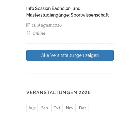
Info Session Bachelor- und
Masterstudiengänge: Sportwissenschaft
11. August 2026
Online
Alle Veranstaltungen zeigen
VERANSTALTUNGEN 2026
Aug
Sep
Okt
Nov
Dez