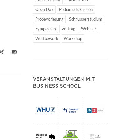
Open Day
Podiumsdiskussion
Probevorlesung
Schnupperstudium
Symposium
Vortrag
Webinar
Wettbewerb
Workshop
VERANSTALTUNGEN MIT
BUSINESS SCHOOL