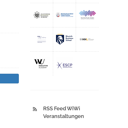
RSS Feed WiWi
Veranstaltungen