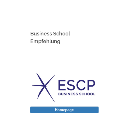
Business School
Empfehlung
Homepage