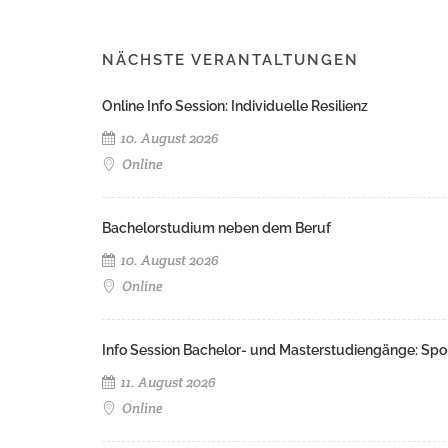
NÄCHSTE VERANTALTUNGEN
Online Info Session: Individuelle Resilienz
10. August 2026
Online
Bachelorstudium neben dem Beruf
10. August 2026
Online
Info Session Bachelor- und Masterstudiengänge: Spo
11. August 2026
Online