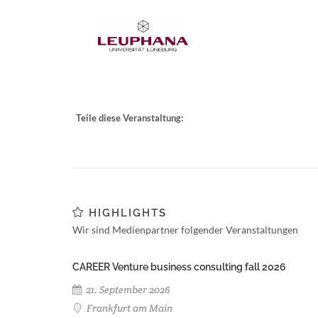
Teile diese Veranstaltung:
HIGHLIGHTS
Wir sind Medienpartner folgender Veranstaltungen
CAREER Venture business consulting fall 2026
21. September 2026
Frankfurt am Main