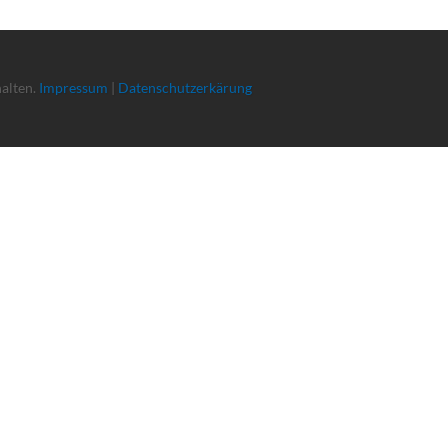
halten.
Impressum
|
Datenschutzerkärung