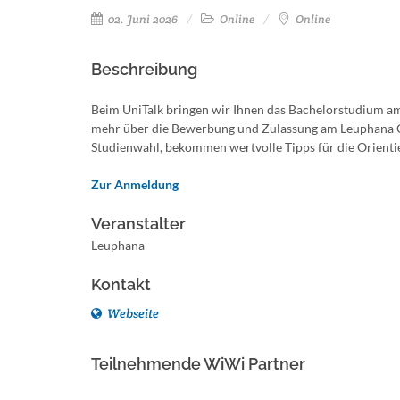
02. Juni 2026
Online
Online
Beschreibung
Beim UniTalk bringen wir Ihnen das Bachelorstudium am
mehr über die Bewerbung und Zulassung am Leuphana Col
Studienwahl, bekommen wertvolle Tipps für die Orientie
Zur Anmeldung
Veranstalter
Leuphana
Kontakt
Webseite
Teilnehmende WiWi Partner