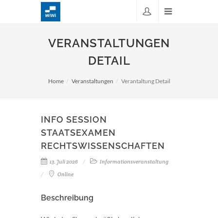
VERANSTALTUNGEN
DETAIL
Home
Veranstaltungen
Verantaltung Detail
INFO SESSION
STAATSEXAMEN
RECHTSWISSENSCHAFTEN
13. Juli 2026
Informationsveranstaltung
Online
Beschreibung