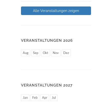
Alle Veranstaltungen zeigen
VERANSTALTUNGEN 2026
Aug
Sep
Okt
Nov
Dez
VERANSTALTUNGEN 2027
Jan
Feb
Apr
Jul