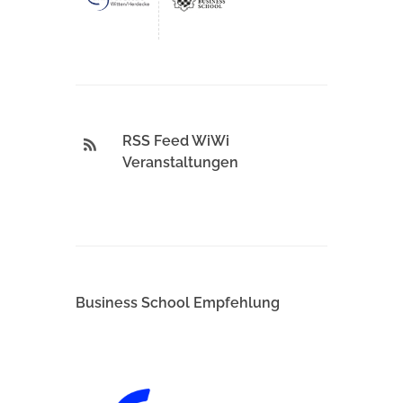
RSS Feed WiWi
Veranstaltungen
Business School Empfehlung