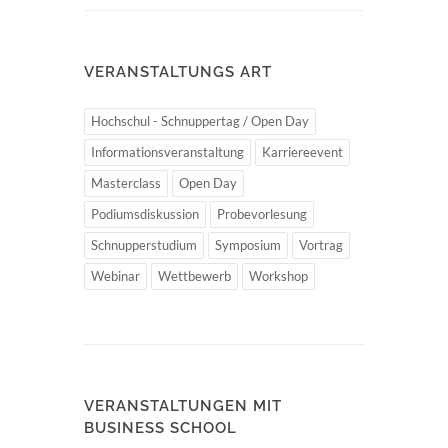
VERANSTALTUNGS ART
Hochschul - Schnuppertag / Open Day
Informationsveranstaltung
Karriereevent
Masterclass
Open Day
Podiumsdiskussion
Probevorlesung
Schnupperstudium
Symposium
Vortrag
Webinar
Wettbewerb
Workshop
VERANSTALTUNGEN MIT
BUSINESS SCHOOL