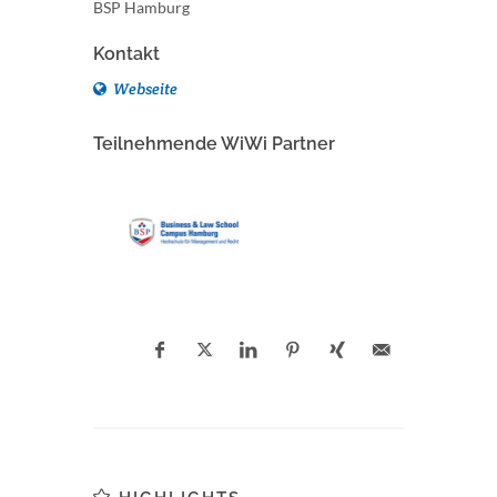
BSP Hamburg
Kontakt
Webseite
Teilnehmende WiWi Partner