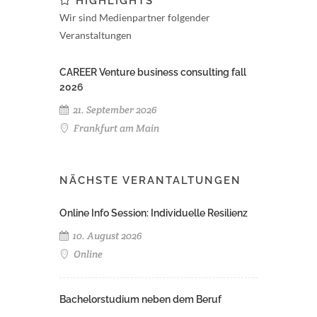
HIGHLIGHTS
Wir sind Medienpartner folgender
Veranstaltungen
CAREER Venture business consulting fall
2026
21. September 2026
Frankfurt am Main
NÄCHSTE VERANTALTUNGEN
Online Info Session: Individuelle Resilienz
10. August 2026
Online
Bachelorstudium neben dem Beruf