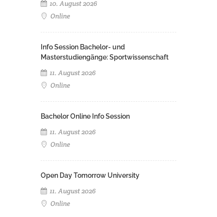
10. August 2026
Online
Info Session Bachelor- und
Masterstudiengänge: Sportwissenschaft
11. August 2026
Online
Bachelor Online Info Session
11. August 2026
Online
Open Day Tomorrow University
11. August 2026
Online