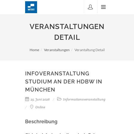
VERANSTALTUNGEN
DETAIL
Home
Veranstaltungen
Verantaltung Detail
INFOVERANSTALTUNG
STUDIUM AN DER HDBW IN
MÜNCHEN
25. Juni 2026
Informationsveranstaltung
Online
Beschreibung