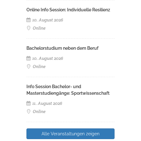
Online Info Session: Individuelle Resilienz
10. August 2026
Online
Bachelorstudium neben dem Beruf
10. August 2026
Online
Info Session Bachelor- und
Masterstudiengänge: Sportwissenschaft
11. August 2026
Online
Alle Veranstaltungen zeigen