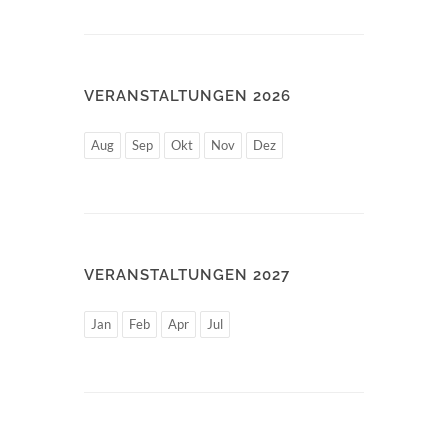
VERANSTALTUNGEN 2026
Aug
Sep
Okt
Nov
Dez
VERANSTALTUNGEN 2027
Jan
Feb
Apr
Jul