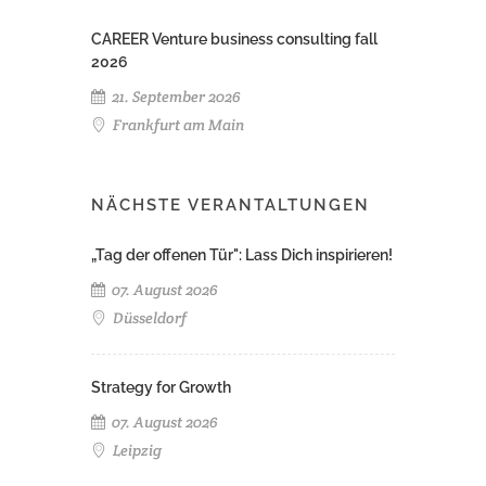
CAREER Venture business consulting fall
2026
21. September 2026
Frankfurt am Main
NÄCHSTE VERANTALTUNGEN
„Tag der offenen Tür": Lass Dich inspirieren!
07. August 2026
Düsseldorf
Strategy for Growth
07. August 2026
Leipzig