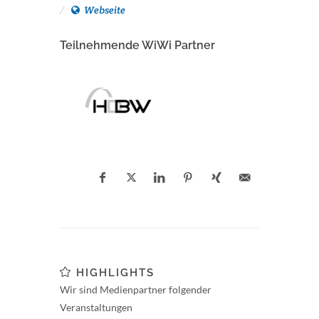
Webseite
Teilnehmende WiWi Partner
HIGHLIGHTS
Wir sind Medienpartner folgender
Veranstaltungen