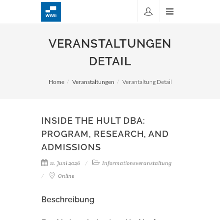
VERANSTALTUNGEN
DETAIL
Home
Veranstaltungen
Verantaltung Detail
INSIDE THE HULT DBA:
PROGRAM, RESEARCH, AND
ADMISSIONS
11. Juni 2026
Informationsveranstaltung
Online
Beschreibung