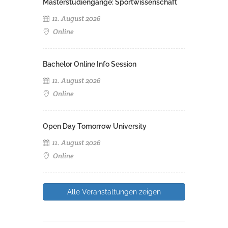
Masterstudiengänge: Sportwissenschaft
11. August 2026
Online
Bachelor Online Info Session
11. August 2026
Online
Open Day Tomorrow University
11. August 2026
Online
Alle Veranstaltungen zeigen