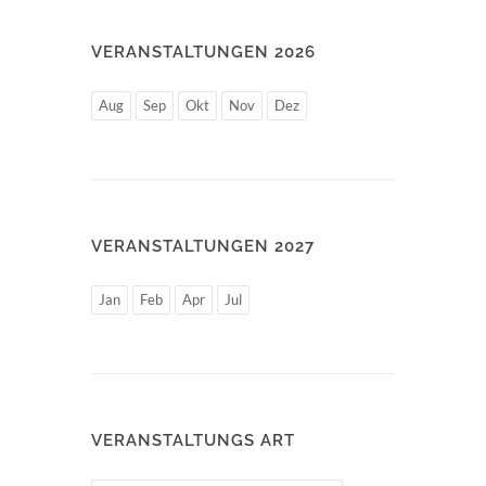
VERANSTALTUNGEN 2026
Aug
Sep
Okt
Nov
Dez
VERANSTALTUNGEN 2027
Jan
Feb
Apr
Jul
VERANSTALTUNGS ART