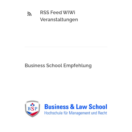
RSS Feed WiWi
Veranstaltungen
Business School Empfehlung