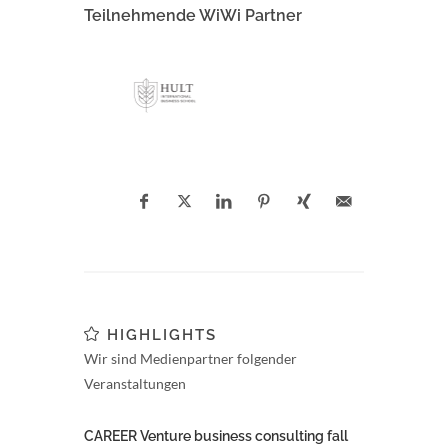
Teilnehmende WiWi Partner
HIGHLIGHTS
Wir sind Medienpartner folgender
Veranstaltungen
CAREER Venture business consulting fall