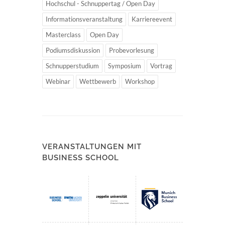
Hochschul - Schnuppertag / Open Day
Informationsveranstaltung
Karriereevent
Masterclass
Open Day
Podiumsdiskussion
Probevorlesung
Schnupperstudium
Symposium
Vortrag
Webinar
Wettbewerb
Workshop
VERANSTALTUNGEN MIT
BUSINESS SCHOOL