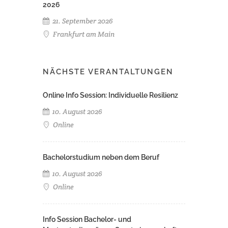
2026
21. September 2026
Frankfurt am Main
NÄCHSTE VERANTALTUNGEN
Online Info Session: Individuelle Resilienz
10. August 2026
Online
Bachelorstudium neben dem Beruf
10. August 2026
Online
Info Session Bachelor- und