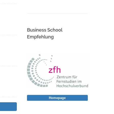
Business School
Empfehlung
Homepage