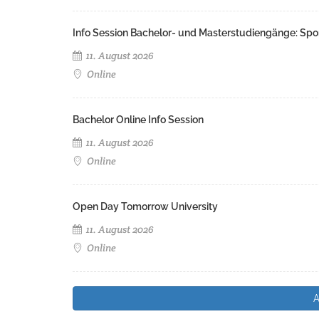
Info Session Bachelor- und Masterstudiengänge: Spo
11. August 2026
Online
Bachelor Online Info Session
11. August 2026
Online
Open Day Tomorrow University
11. August 2026
Online
A