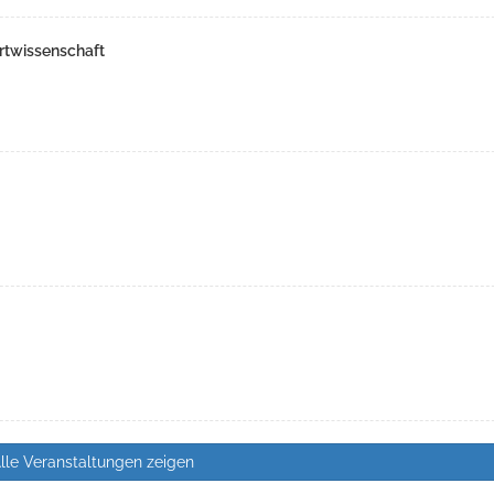
rtwissenschaft
lle Veranstaltungen zeigen