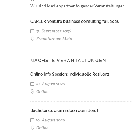
Wir sind Medienpartner folgender Veranstaltungen
CAREER Venture business consulting fall 2026
21. September 2026
Frankfurt am Main
NÄCHSTE VERANTALTUNGEN
Online Info Session: Individuelle Resilienz
10. August 2026
Online
Bachelorstudium neben dem Beruf
10. August 2026
Online