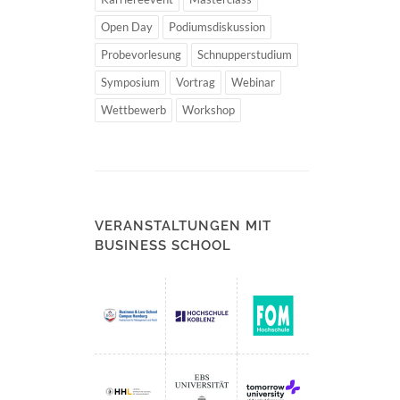
Open Day
Podiumsdiskussion
Probevorlesung
Schnupperstudium
Symposium
Vortrag
Webinar
Wettbewerb
Workshop
VERANSTALTUNGEN MIT
BUSINESS SCHOOL