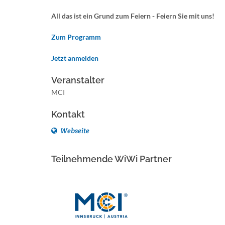
All das ist ein Grund zum Feiern - Feiern Sie mit uns!
Zum Programm
Jetzt anmelden
Veranstalter
MCI
Kontakt
Webseite
Teilnehmende WiWi Partner