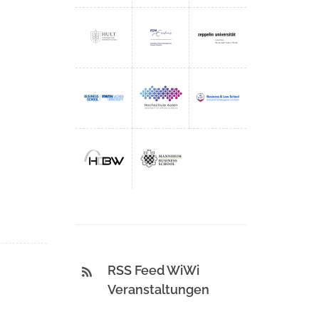
RSS Feed WiWi
Veranstaltungen