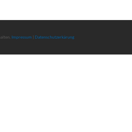
halten.
Impressum
|
Datenschutzerkärung