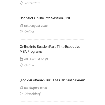
Rotterdam
Bachelor Online Info Session (EN)
06. August 2026
Online
Online Info Session Part-Time Executive
MBA Programs
06. August 2026
Online
„Tag der offenen Tür": Lass Dich inspirieren!
07. August 2026
Düsseldorf