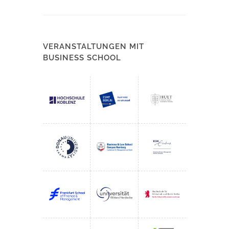
VERANSTALTUNGEN MIT
BUSINESS SCHOOL