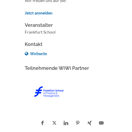
Wir freuen uns auf Sie!
Jetzt anmelden
Veranstalter
Frankfurt School
Kontakt
Webseite
Teilnehmende WiWi Partner