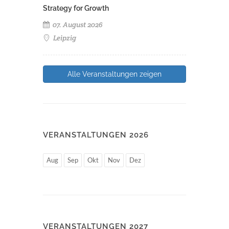
Strategy for Growth
07. August 2026
Leipzig
Alle Veranstaltungen zeigen
VERANSTALTUNGEN 2026
Aug
Sep
Okt
Nov
Dez
VERANSTALTUNGEN 2027