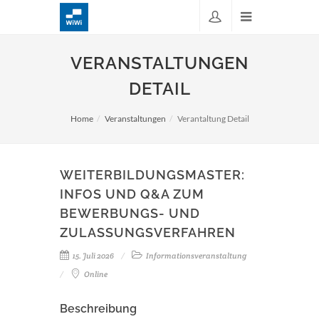
VERANSTALTUNGEN
DETAIL
Home
Veranstaltungen
Verantaltung Detail
WEITERBILDUNGSMASTER:
INFOS UND Q&A ZUM
BEWERBUNGS- UND
ZULASSUNGSVERFAHREN
15. Juli 2026
Informationsveranstaltung
Online
Beschreibung