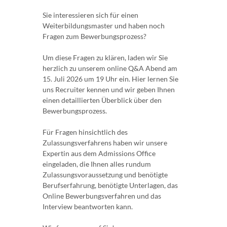
Sie interessieren sich für einen
Weiterbildungsmaster und haben noch
Fragen zum Bewerbungsprozess?
Um diese Fragen zu klären, laden wir Sie
herzlich zu unserem online Q&A Abend am
15. Juli 2026 um 19 Uhr ein. Hier lernen Sie
uns Recruiter kennen und wir geben Ihnen
einen detaillierten Überblick über den
Bewerbungsprozess.
Für Fragen hinsichtlich des
Zulassungsverfahrens haben wir unsere
Expertin aus dem Admissions Office
eingeladen, die Ihnen alles rundum
Zulassungsvoraussetzung und benötigte
Berufserfahrung, benötigte Unterlagen, das
Online Bewerbungsverfahren und das
Interview beantworten kann.