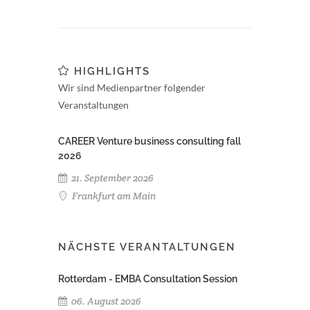
HIGHLIGHTS
Wir sind Medienpartner folgender
Veranstaltungen
CAREER Venture business consulting fall
2026
21. September 2026
Frankfurt am Main
NÄCHSTE VERANTALTUNGEN
Rotterdam - EMBA Consultation Session
06. August 2026