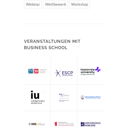
Webinar
Wettbewerb
Workshop
VERANSTALTUNGEN MIT
BUSINESS SCHOOL