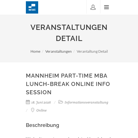
VERANSTALTUNGEN
DETAIL
Home
Veranstaltungen
Verantaltung Detail
MANNHEIM PART-TIME MBA
LUNCH-BREAK ONLINE INFO
SESSION
18. Juni 2026
Informationsveranstaltung
Online
Beschreibung