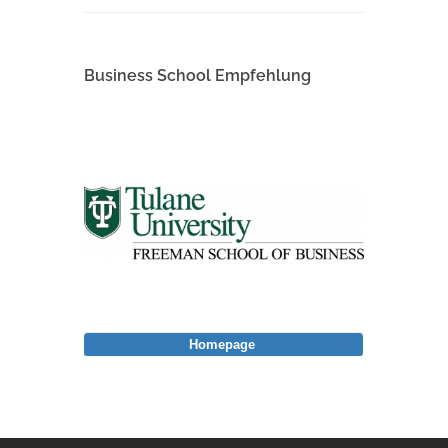
Business School Empfehlung
Homepage