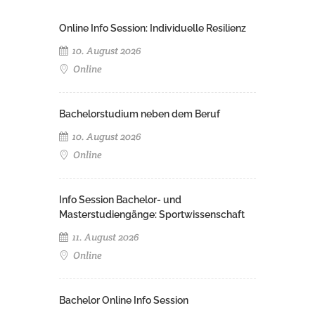
Online Info Session: Individuelle Resilienz
10. August 2026
Online
Bachelorstudium neben dem Beruf
10. August 2026
Online
Info Session Bachelor- und
Masterstudiengänge: Sportwissenschaft
11. August 2026
Online
Bachelor Online Info Session