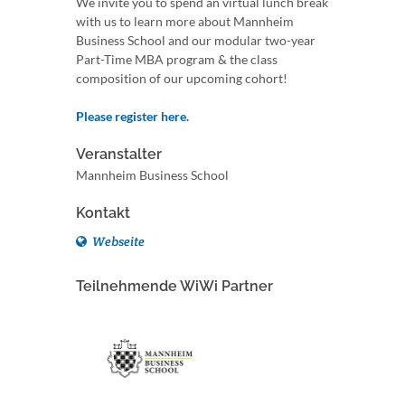
We invite you to spend an virtual lunch break
with us to learn more about Mannheim
Business School and our modular two-year
Part-Time MBA program & the class
composition of our upcoming cohort!
Please register here.
Veranstalter
Mannheim Business School
Kontakt
Webseite
Teilnehmende WiWi Partner