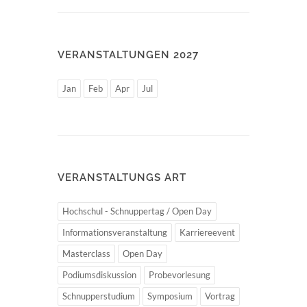
VERANSTALTUNGEN 2027
Jan
Feb
Apr
Jul
VERANSTALTUNGS ART
Hochschul - Schnuppertag / Open Day
Informationsveranstaltung
Karriereevent
Masterclass
Open Day
Podiumsdiskussion
Probevorlesung
Schnupperstudium
Symposium
Vortrag