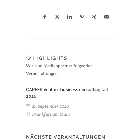
HIGHLIGHTS
Wir sind Medienpartner folgender
Veranstaltungen
CAREER Venture business consulting fall
2026
21. September 2026
Frankfurt am Main
NÄCHSTE VERANTALTUNGEN