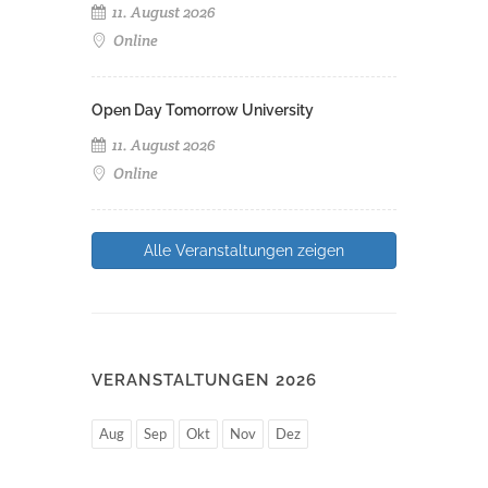
11. August 2026
Online
Open Day Tomorrow University
11. August 2026
Online
Alle Veranstaltungen zeigen
VERANSTALTUNGEN 2026
Aug
Sep
Okt
Nov
Dez