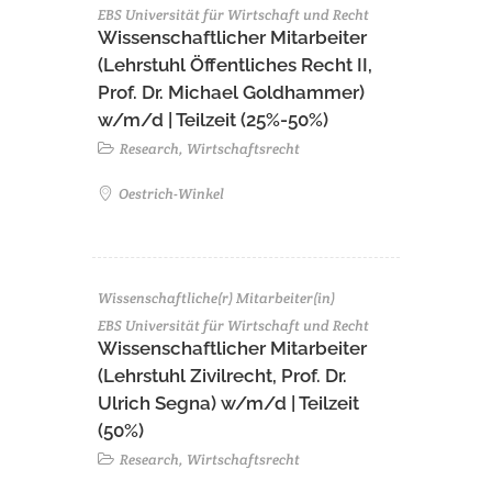
EBS Universität für Wirtschaft und Recht
Wissenschaftlicher Mitarbeiter
(Lehrstuhl Öffentliches Recht II,
Prof. Dr. Michael Goldhammer)
w/m/d | Teilzeit (25%-50%)
Research, Wirtschaftsrecht
Oestrich-Winkel
Wissenschaftliche(r) Mitarbeiter(in)
EBS Universität für Wirtschaft und Recht
Wissenschaftlicher Mitarbeiter
(Lehrstuhl Zivilrecht, Prof. Dr.
Ulrich Segna) w/m/d | Teilzeit
(50%)
Research, Wirtschaftsrecht