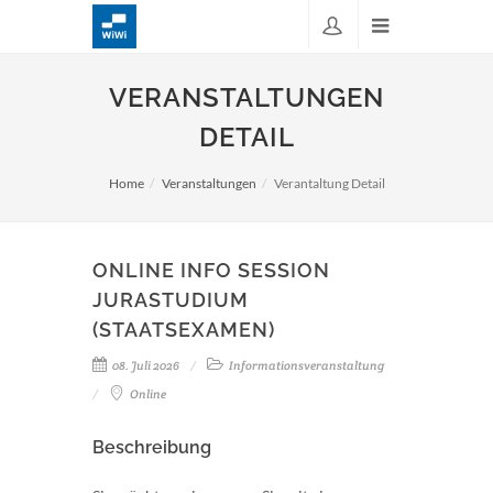
VERANSTALTUNGEN
DETAIL
Home
Veranstaltungen
Verantaltung Detail
ONLINE INFO SESSION
JURASTUDIUM
(STAATSEXAMEN)
08. Juli 2026
Informationsveranstaltung
Online
Beschreibung