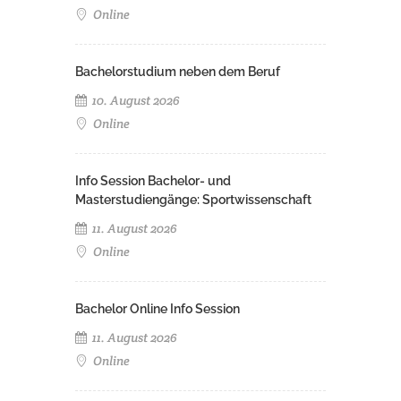
Online
Bachelorstudium neben dem Beruf
10. August 2026
Online
Info Session Bachelor- und
Masterstudiengänge: Sportwissenschaft
11. August 2026
Online
Bachelor Online Info Session
11. August 2026
Online