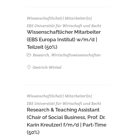
Wissenschaftliche(r) Mitarbeiter(in)
EBS Universität für Wirtschaft und Recht
Wissenschaftlicher Mitarbeiter
(EBS Europa Institut) w/m/d |
Teilzeit (50%)
Research, Wirtschaftswissenschaften
Oestrich-Winkel
Wissenschaftliche(r) Mitarbeiter(in)
EBS Universität für Wirtschaft und Recht
Research & Teaching Assistant
(Chair of Social Business, Prof. Dr.
Karin Kreutzer) f/m/d | Part-Time
(50%)