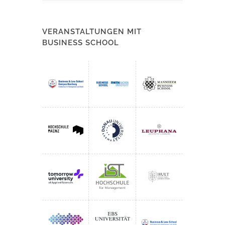
VERANSTALTUNGEN MIT
BUSINESS SCHOOL