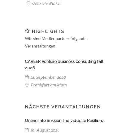
Oestrich-Winkel
HIGHLIGHTS
Wir sind Medienpartner folgender
Veranstaltungen
CAREER Venture business consulting fall
2026
21. September 2026
Frankfurt am Main
NÄCHSTE VERANTALTUNGEN
Online Info Session: Individuelle Resilienz
10. August 2026