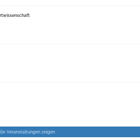
rtwissenschaft
lle Veranstaltungen zeigen