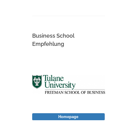
Business School
Empfehlung
Homepage