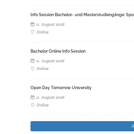
Info Session Bachelor- und Masterstudiengänge: Spo
11. August 2026
Online
Bachelor Online Info Session
11. August 2026
Online
Open Day Tomorrow University
11. August 2026
Online
A