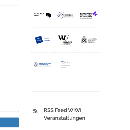
RSS Feed WiWi
Veranstaltungen