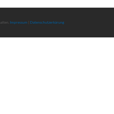
halten.
Impressum
|
Datenschutzerkärung