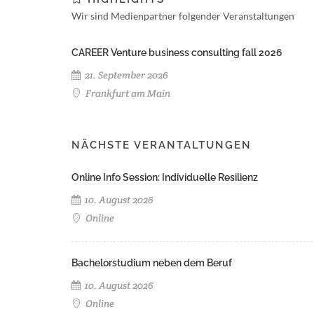
Wir sind Medienpartner folgender Veranstaltungen
CAREER Venture business consulting fall 2026
21. September 2026
Frankfurt am Main
NÄCHSTE VERANTALTUNGEN
Online Info Session: Individuelle Resilienz
10. August 2026
Online
Bachelorstudium neben dem Beruf
10. August 2026
Online