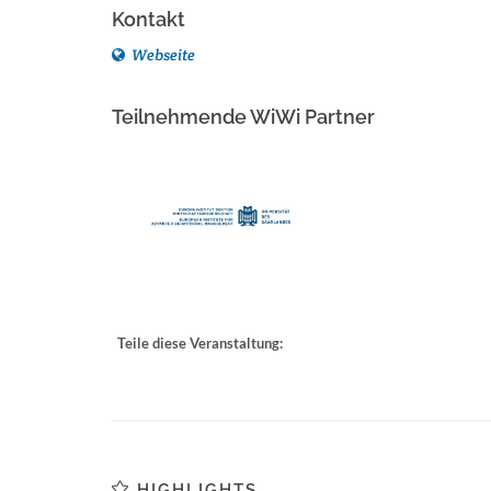
Kontakt
Webseite
Teilnehmende WiWi Partner
Teile diese Veranstaltung:
HIGHLIGHTS