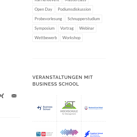
Open Day
Podiumsdiskussion
Probevorlesung
Schnupperstudium
Symposium
Vortrag
Webinar
Wettbewerb
Workshop
VERANSTALTUNGEN MIT
BUSINESS SCHOOL