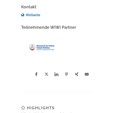
Kontakt
Webseite
Teilnehmende WiWi Partner
HIGHLIGHTS