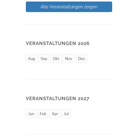
Alle Veranstaltungen zeigen
VERANSTALTUNGEN 2026
Aug
Sep
Okt
Nov
Dez
VERANSTALTUNGEN 2027
Jan
Feb
Apr
Jul