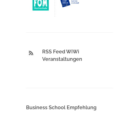
RSS Feed WiWi
Veranstaltungen
Business School Empfehlung