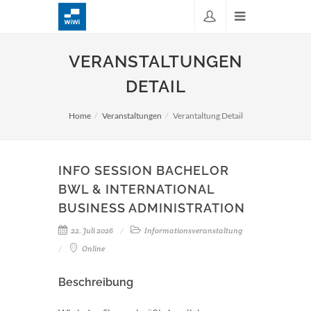
VERANSTALTUNGEN
DETAIL
Home
Veranstaltungen
Verantaltung Detail
INFO SESSION BACHELOR
BWL & INTERNATIONAL
BUSINESS ADMINISTRATION
22. Juli 2026
Informationsveranstaltung
Online
Beschreibung