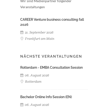
Wir sind Medienpartner folgender
Veranstaltungen
CAREER Venture business consulting fall
2026
21. September 2026
Frankfurt am Main
NÄCHSTE VERANTALTUNGEN
Rotterdam - EMBA Consultation Session
06. August 2026
Rotterdam
Bachelor Online Info Session (EN)
06. August 2026