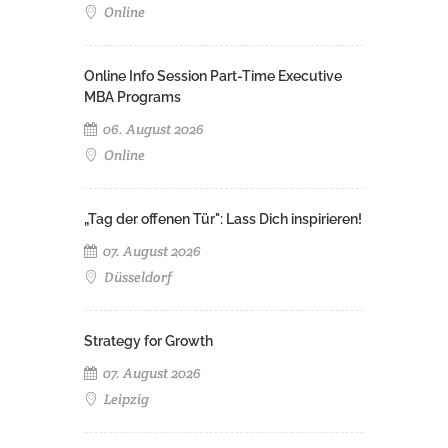
Online
Online Info Session Part-Time Executive
MBA Programs
06. August 2026
Online
„Tag der offenen Tür": Lass Dich inspirieren!
07. August 2026
Düsseldorf
Strategy for Growth
07. August 2026
Leipzig