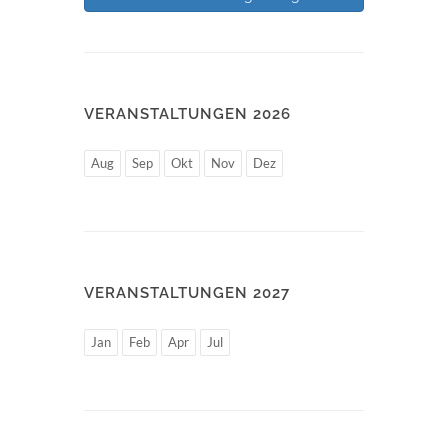
VERANSTALTUNGEN 2026
Aug
Sep
Okt
Nov
Dez
VERANSTALTUNGEN 2027
Jan
Feb
Apr
Jul