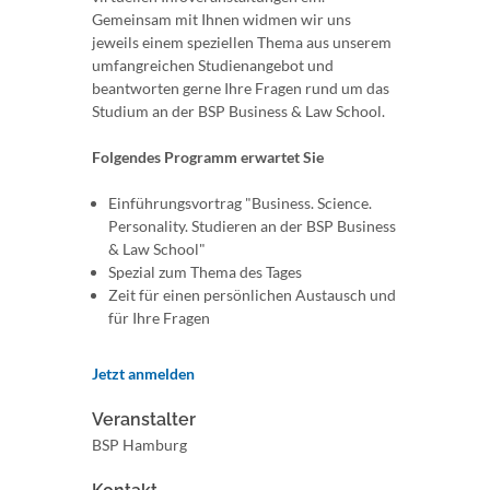
Gemeinsam mit Ihnen widmen wir uns
jeweils einem speziellen Thema aus unserem
umfangreichen Studienangebot und
beantworten gerne Ihre Fragen rund um das
Studium an der BSP Business & Law School.
Folgendes Programm erwartet Sie
Einführungsvortrag "Business. Science.
Personality. Studieren an der BSP Business
& Law School"
Spezial zum Thema des Tages
Zeit für einen persönlichen Austausch und
für Ihre Fragen
Jetzt anmelden
Veranstalter
BSP Hamburg