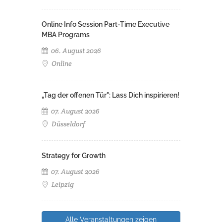
Online Info Session Part-Time Executive
MBA Programs
06. August 2026
Online
„Tag der offenen Tür": Lass Dich inspirieren!
07. August 2026
Düsseldorf
Strategy for Growth
07. August 2026
Leipzig
Alle Veranstaltungen zeigen