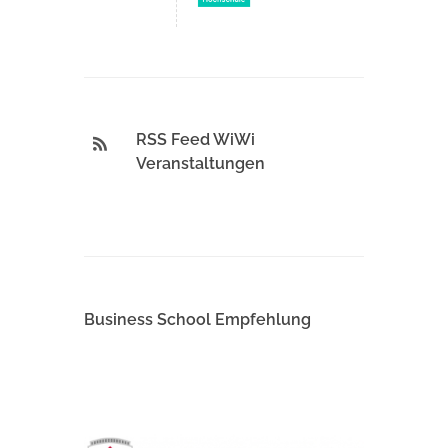
RSS Feed WiWi
Veranstaltungen
Business School Empfehlung