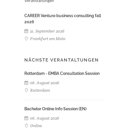
Veranstaltungen
CAREER Venture business consulting fall
2026
21. September 2026
Frankfurt am Main
NÄCHSTE VERANTALTUNGEN
Rotterdam - EMBA Consultation Session
06. August 2026
Rotterdam
Bachelor Online Info Session (EN)
06. August 2026
Online