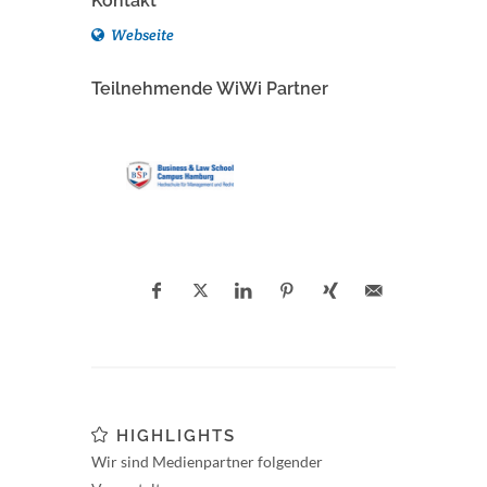
Kontakt
Webseite
Teilnehmende WiWi Partner
HIGHLIGHTS
Wir sind Medienpartner folgender