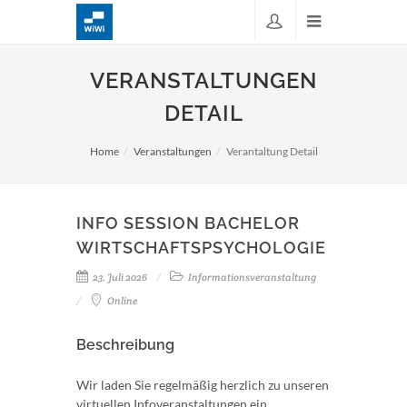
VERANSTALTUNGEN
DETAIL
Home
Veranstaltungen
Verantaltung Detail
INFO SESSION BACHELOR
WIRTSCHAFTSPSYCHOLOGIE
23. Juli 2026
Informationsveranstaltung
Online
Beschreibung
Wir laden Sie regelmäßig herzlich zu unseren
virtuellen Infoveranstaltungen ein.