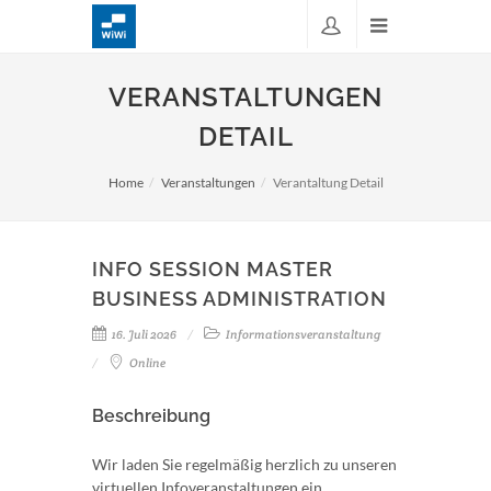
VERANSTALTUNGEN
DETAIL
Home
Veranstaltungen
Verantaltung Detail
INFO SESSION MASTER
BUSINESS ADMINISTRATION
16. Juli 2026
Informationsveranstaltung
Online
Beschreibung
Wir laden Sie regelmäßig herzlich zu unseren
virtuellen Infoveranstaltungen ein.