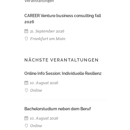
Veranstaltungen
CAREER Venture business consulting fall
2026
21. September 2026
Frankfurt am Main
NÄCHSTE VERANTALTUNGEN
Online Info Session: Individuelle Resilienz
10. August 2026
Online
Bachelorstudium neben dem Beruf
10. August 2026
Online