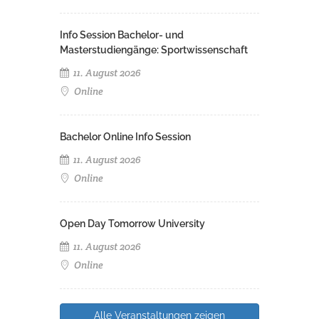
Info Session Bachelor- und
Masterstudiengänge: Sportwissenschaft
11. August 2026
Online
Bachelor Online Info Session
11. August 2026
Online
Open Day Tomorrow University
11. August 2026
Online
Alle Veranstaltungen zeigen