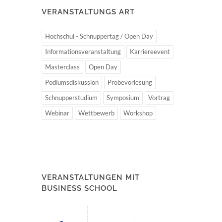
VERANSTALTUNGS ART
Hochschul - Schnuppertag / Open Day
Informationsveranstaltung
Karriereevent
Masterclass
Open Day
Podiumsdiskussion
Probevorlesung
Schnupperstudium
Symposium
Vortrag
Webinar
Wettbewerb
Workshop
VERANSTALTUNGEN MIT
BUSINESS SCHOOL