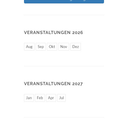
VERANSTALTUNGEN 2026
Aug
Sep
Okt
Nov
Dez
VERANSTALTUNGEN 2027
Jan
Feb
Apr
Jul