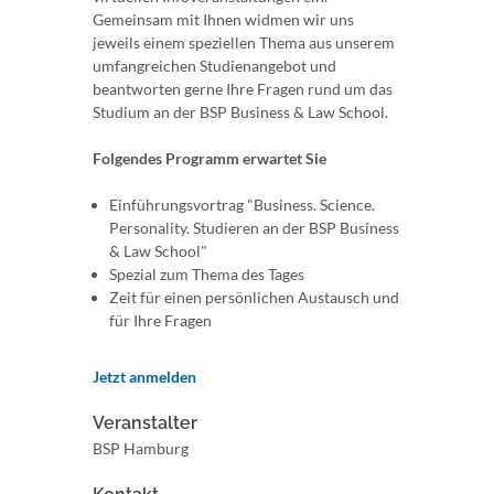
Gemeinsam mit Ihnen widmen wir uns
jeweils einem speziellen Thema aus unserem
umfangreichen Studienangebot und
beantworten gerne Ihre Fragen rund um das
Studium an der BSP Business & Law School.
Folgendes Programm erwartet Sie
Einführungsvortrag "Business. Science.
Personality. Studieren an der BSP Business
& Law School"
Spezial zum Thema des Tages
Zeit für einen persönlichen Austausch und
für Ihre Fragen
Jetzt anmelden
Veranstalter
BSP Hamburg