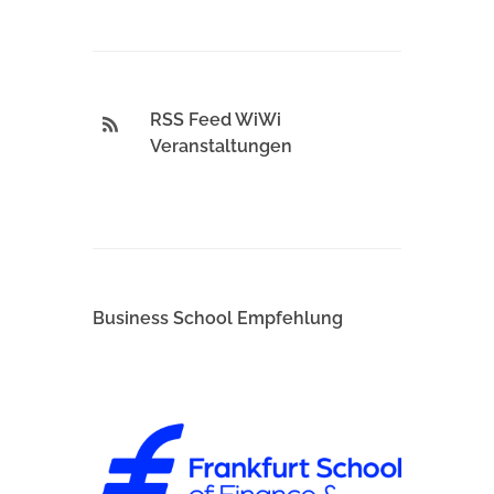
RSS Feed WiWi
Veranstaltungen
Business School Empfehlung