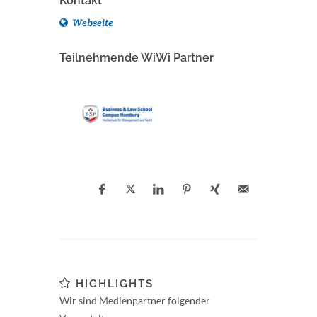
Kontakt
Webseite
Teilnehmende WiWi Partner
HIGHLIGHTS
Wir sind Medienpartner folgender