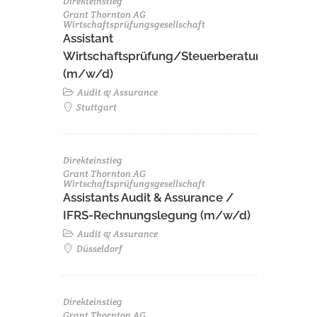
Direkteinstieg
Grant Thornton AG
Wirtschaftsprüfungsgesellschaft
Assistant
Wirtschaftsprüfung/Steuerberatung
(m/w/d)
Audit & Assurance
Stuttgart
Direkteinstieg
Grant Thornton AG
Wirtschaftsprüfungsgesellschaft
Assistants Audit & Assurance /
IFRS-Rechnungslegung (m/w/d)
Audit & Assurance
Düsseldorf
Direkteinstieg
Grant Thornton AG