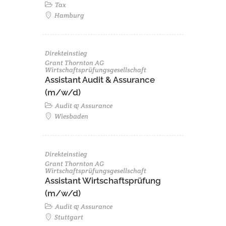
Tax
Hamburg
Direkteinstieg
Grant Thornton AG
Wirtschaftsprüfungsgesellschaft
Assistant Audit & Assurance
(m/w/d)
Audit & Assurance
Wiesbaden
Direkteinstieg
Grant Thornton AG
Wirtschaftsprüfungsgesellschaft
Assistant Wirtschaftsprüfung
(m/w/d)
Audit & Assurance
Stuttgart