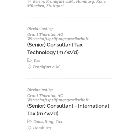
Berlin, Frankfurt a.M., Hamburg, Köln,
München, Stuttgart
Direkteinstieg
Grant Thornton AG
Wirtschaftsprüfungsgesellschaft
(Senior) Consultant Tax
Technology (m/w/d)
Tax
Frankfurt a.M.
Direkteinstieg
Grant Thornton AG
Wirtschaftsprüfungsgesellschaft
(Senior) Consultant - International
Tax (m/w/d)
Consulting, Tax
Hamburg