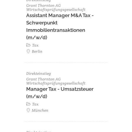
Grant Thornton AG
Wirtschaftsprüfungsgesellschaft
Assistant Manager M&A Tax -
Schwerpunkt
Immobilientransaktionen
(m/w/d)
Tax
Berlin
Direkteinstieg
Grant Thornton AG
Wirtschaftsprüfungsgesellschaft
Manager Tax - Umsatzsteuer
(m/w/d)
Tax
München