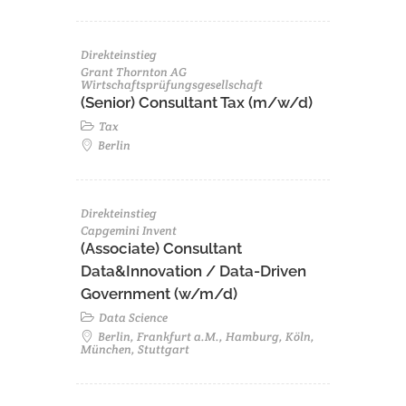
Direkteinstieg
Grant Thornton AG
Wirtschaftsprüfungsgesellschaft
(Senior) Consultant Tax (m/w/d)
Tax
Berlin
Direkteinstieg
Capgemini Invent
(Associate) Consultant
Data&Innovation / Data-Driven
Government (w/m/d)
Data Science
Berlin, Frankfurt a.M., Hamburg, Köln,
München, Stuttgart