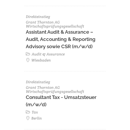
Direkteinstieg
Grant Thornton AG
Wirtschaftsprüfungsgesellschaft
Assistant Audit & Assurance –
Audit, Accounting & Reporting
Advisory sowie CSR (m/w/d)
Audit & Assurance
Wiesbaden
Direkteinstieg
Grant Thornton AG
Wirtschaftsprüfungsgesellschaft
Consultant Tax - Umsatzsteuer
(m/w/d)
Tax
Berlin