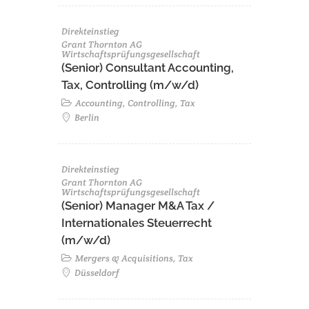
Direkteinstieg
Grant Thornton AG
Wirtschaftsprüfungsgesellschaft
(Senior) Consultant Accounting,
Tax, Controlling (m/w/d)
Accounting, Controlling, Tax
Berlin
Direkteinstieg
Grant Thornton AG
Wirtschaftsprüfungsgesellschaft
(Senior) Manager M&A Tax /
Internationales Steuerrecht
(m/w/d)
Mergers & Acquisitions, Tax
Düsseldorf