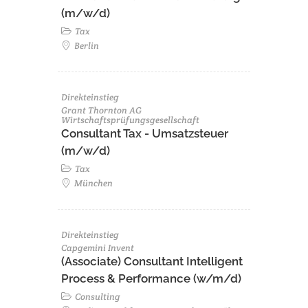
(m/w/d)
Tax
Berlin
Direkteinstieg
Grant Thornton AG
Wirtschaftsprüfungsgesellschaft
Consultant Tax - Umsatzsteuer
(m/w/d)
Tax
München
Direkteinstieg
Capgemini Invent
(Associate) Consultant Intelligent
Process & Performance (w/m/d)
Consulting