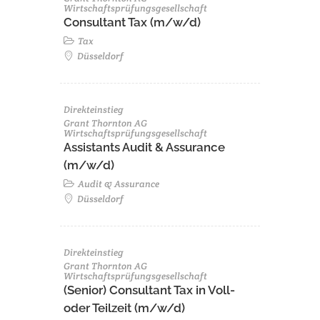
Wirtschaftsprüfungsgesellschaft
Consultant Tax (m/w/d)
Tax
Düsseldorf
Direkteinstieg
Grant Thornton AG
Wirtschaftsprüfungsgesellschaft
Assistants Audit & Assurance
(m/w/d)
Audit & Assurance
Düsseldorf
Direkteinstieg
Grant Thornton AG
Wirtschaftsprüfungsgesellschaft
(Senior) Consultant Tax in Voll-
oder Teilzeit (m/w/d)