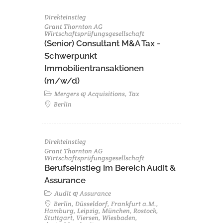
Direkteinstieg
Grant Thornton AG
Wirtschaftsprüfungsgesellschaft
(Senior) Consultant M&A Tax -
Schwerpunkt
Immobilientransaktionen
(m/w/d)
Mergers & Acquisitions, Tax
Berlin
Direkteinstieg
Grant Thornton AG
Wirtschaftsprüfungsgesellschaft
Berufseinstieg im Bereich Audit &
Assurance
Audit & Assurance
Berlin, Düsseldorf, Frankfurt a.M.,
Hamburg, Leipzig, München, Rostock,
Stuttgart, Viersen, Wiesbaden,