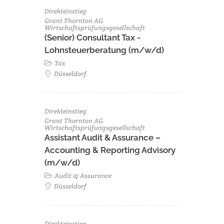
Direkteinstieg
Grant Thornton AG
Wirtschaftsprüfungsgesellschaft
(Senior) Consultant Tax -
Lohnsteuerberatung (m/w/d)
Tax
Düsseldorf
Direkteinstieg
Grant Thornton AG
Wirtschaftsprüfungsgesellschaft
Assistant Audit & Assurance –
Accounting & Reporting Advisory
(m/w/d)
Audit & Assurance
Düsseldorf
Direkteinstieg