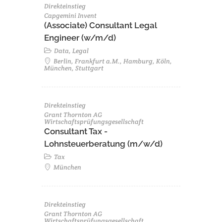
Direkteinstieg
Capgemini Invent
(Associate) Consultant Legal
Engineer (w/m/d)
Data, Legal
Berlin, Frankfurt a.M., Hamburg, Köln,
München, Stuttgart
Direkteinstieg
Grant Thornton AG
Wirtschaftsprüfungsgesellschaft
Consultant Tax -
Lohnsteuerberatung (m/w/d)
Tax
München
Direkteinstieg
Grant Thornton AG
Wirtschaftsprüfungsgesellschaft