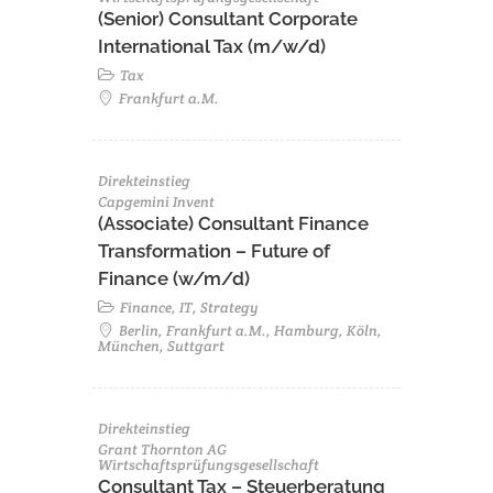
(Senior) Consultant Corporate
International Tax (m/w/d)
Tax
Frankfurt a.M.
Direkteinstieg
Capgemini Invent
(Associate) Consultant Finance
Transformation – Future of
Finance (w/m/d)
Finance, IT, Strategy
Berlin, Frankfurt a.M., Hamburg, Köln,
München, Suttgart
Direkteinstieg
Grant Thornton AG
Wirtschaftsprüfungsgesellschaft
Consultant Tax – Steuerberatung