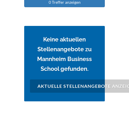
0 Treffer anzeigen
Keine aktuellen
Stellenangebote zu
Mannheim Business
School gefunden.
AKTUELLE STELLENANGEBOTE ANZEI