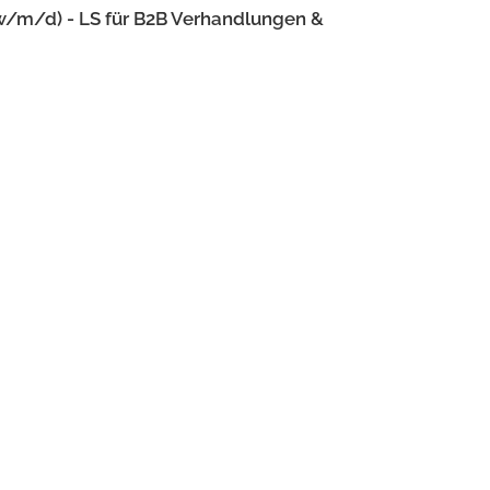
w/m/d) - LS für B2B Verhandlungen &