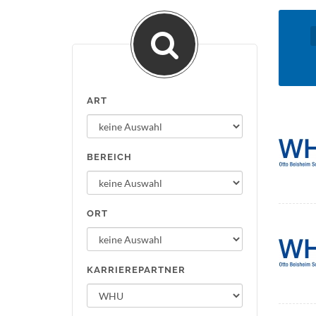
ART
BEREICH
ORT
KARRIEREPARTNER