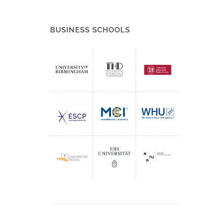
BUSINESS SCHOOLS