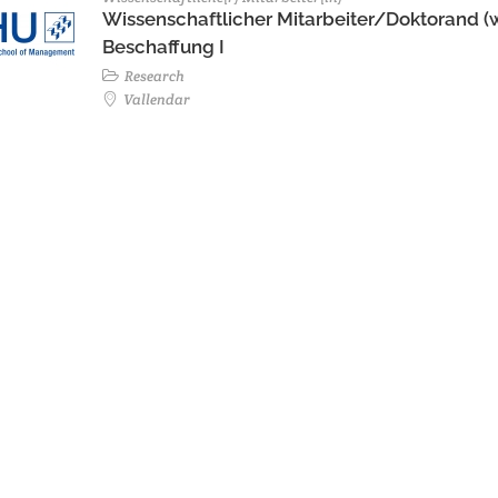
Wissenschaftlicher Mitarbeiter/Doktorand (
Beschaffung I
Research
Vallendar