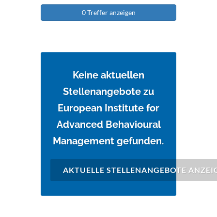
0 Treffer anzeigen
Keine aktuellen
Stellenangebote zu
European Institute for
Advanced Behavioural
Management gefunden.
AKTUELLE STELLENANGEBOTE ANZEI