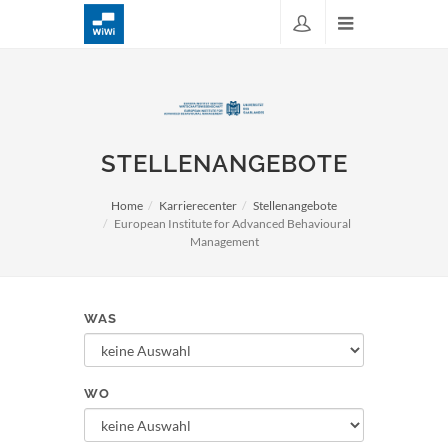
STELLENANGEBOTE
Home
Karrierecenter
Stellenangebote
European Institute for Advanced Behavioural
Management
WAS
WO