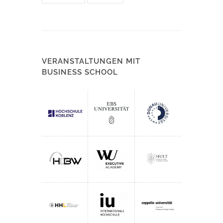
VERANSTALTUNGEN MIT
BUSINESS SCHOOL