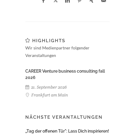
HIGHLIGHTS
Wir sind Medienpartner folgender
Veranstaltungen
CAREER Venture business consulting fall
2026
21. September 2026
Frankfurt am Main
NÄCHSTE VERANTALTUNGEN
„Tag der offenen Tür": Lass Dich inspirieren!