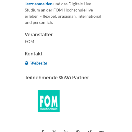
Jetzt anmelden
und das Digitale Live-
Studium an der FOM Hochschule live
erleben – flexibel, praxisnah, international
und persönlich.
Veranstalter
FOM
Kontakt
Webseite
Teilnehmende WiWi Partner