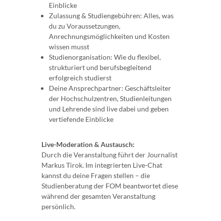
Einblicke
Zulassung & Studiengebühren: Alles, was
du zu Voraussetzungen,
Anrechnungsmöglichkeiten und Kosten
wissen musst
Studienorganisation: Wie du flexibel,
strukturiert und berufsbegleitend
erfolgreich studierst
Deine Ansprechpartner: Geschäftsleiter
der Hochschulzentren, Studienleitungen
und Lehrende sind live dabei und geben
vertiefende Einblicke
Live-Moderation & Austausch:
Durch die Veranstaltung führt der Journalist
Markus Tirok. Im integrierten Live-Chat
kannst du deine Fragen stellen – die
Studienberatung der FOM beantwortet diese
während der gesamten Veranstaltung
persönlich.