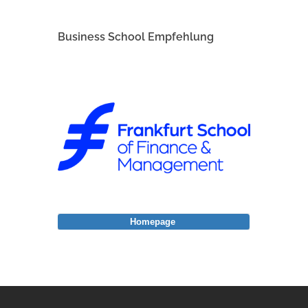
Business School Empfehlung
Homepage