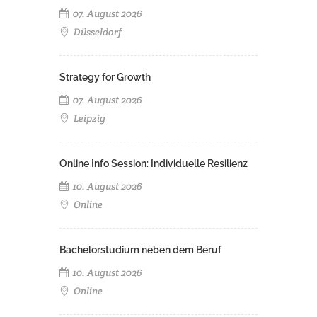
07. August 2026
Düsseldorf
Strategy for Growth
07. August 2026
Leipzig
Online Info Session: Individuelle Resilienz
10. August 2026
Online
Bachelorstudium neben dem Beruf
10. August 2026
Online