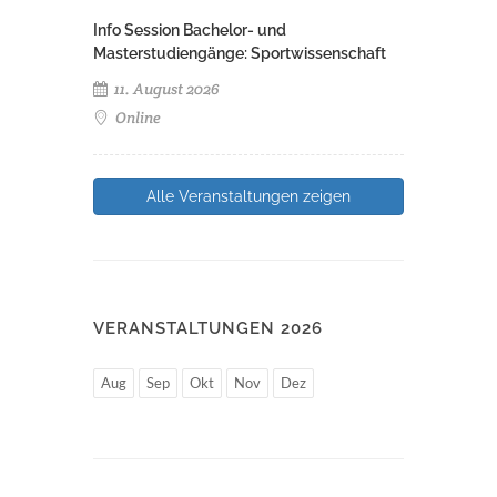
Info Session Bachelor- und
Masterstudiengänge: Sportwissenschaft
11. August 2026
Online
Alle Veranstaltungen zeigen
VERANSTALTUNGEN 2026
Aug
Sep
Okt
Nov
Dez