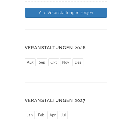
Alle Veranstaltungen zeigen
VERANSTALTUNGEN 2026
Aug
Sep
Okt
Nov
Dez
VERANSTALTUNGEN 2027
Jan
Feb
Apr
Jul