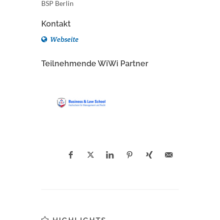
BSP Berlin
Kontakt
Webseite
Teilnehmende WiWi Partner