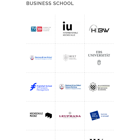
BUSINESS SCHOOL