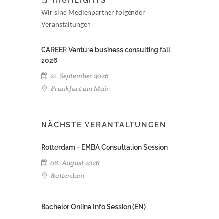
HIGHLIGHTS
Wir sind Medienpartner folgender
Veranstaltungen
CAREER Venture business consulting fall
2026
21. September 2026
Frankfurt am Main
NÄCHSTE VERANTALTUNGEN
Rotterdam - EMBA Consultation Session
06. August 2026
Rotterdam
Bachelor Online Info Session (EN)