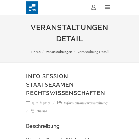
VERANSTALTUNGEN
DETAIL
Home
Veranstaltungen
Verantaltung Detail
INFO SESSION
STAATSEXAMEN
RECHTSWISSENSCHAFTEN
13. Juli 2026
Informationsveranstaltung
Online
Beschreibung