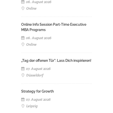
06. August 2026
Online
Online Info Session Part-Time Executive
MBA Programs
06. August 2026
Online
„Tag der offenen Tür": Lass Dich inspirieren!
07. August 2026
Düsseldorf
Strategy for Growth
07. August 2026
Leipzig