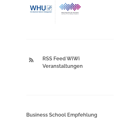
RSS Feed WiWi
Veranstaltungen
Business School Empfehlung