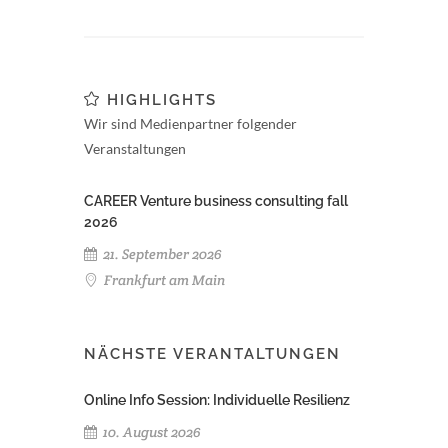
HIGHLIGHTS
Wir sind Medienpartner folgender
Veranstaltungen
CAREER Venture business consulting fall
2026
21. September 2026
Frankfurt am Main
NÄCHSTE VERANTALTUNGEN
Online Info Session: Individuelle Resilienz
10. August 2026