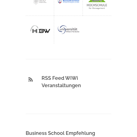
RSS Feed WiWi
Veranstaltungen
Business School Empfehlung