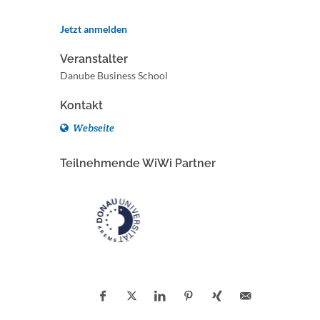
Jetzt anmelden
Veranstalter
Danube Business School
Kontakt
Webseite
Teilnehmende WiWi Partner