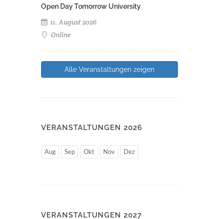
Open Day Tomorrow University
11. August 2026
Online
Alle Veranstaltungen zeigen
VERANSTALTUNGEN 2026
Aug
Sep
Okt
Nov
Dez
VERANSTALTUNGEN 2027