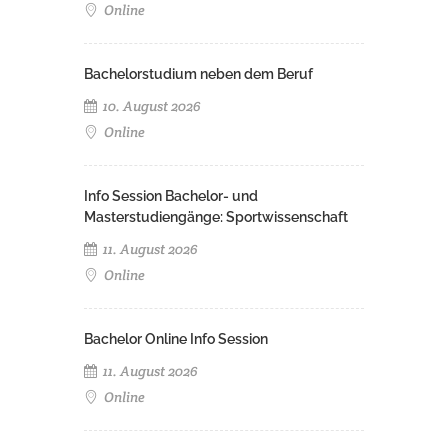
Online
Bachelorstudium neben dem Beruf
10. August 2026
Online
Info Session Bachelor- und
Masterstudiengänge: Sportwissenschaft
11. August 2026
Online
Bachelor Online Info Session
11. August 2026
Online