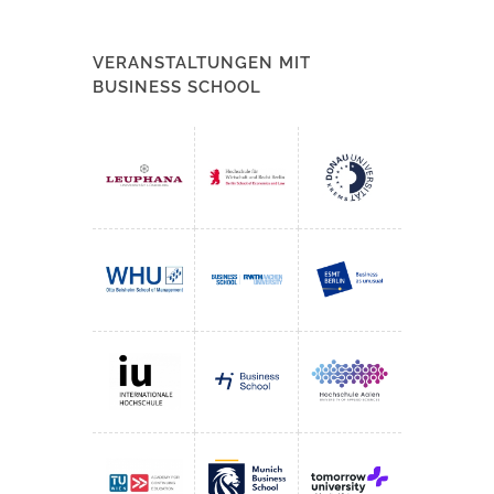
VERANSTALTUNGEN MIT
BUSINESS SCHOOL