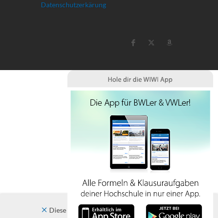
Datenschutzerkärung
Diese Website verwendet Cookies. Indem