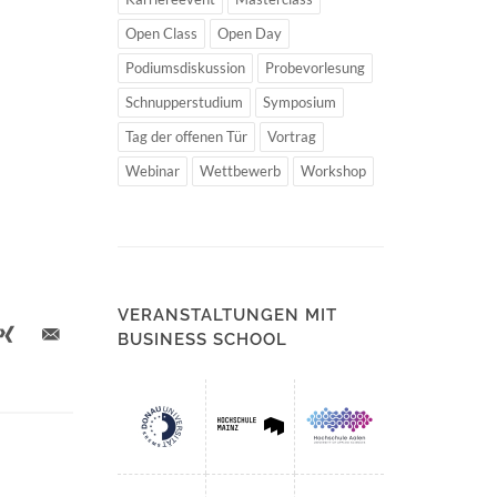
Open Class
Open Day
Podiumsdiskussion
Probevorlesung
Schnupperstudium
Symposium
Tag der offenen Tür
Vortrag
Webinar
Wettbewerb
Workshop
VERANSTALTUNGEN MIT
BUSINESS SCHOOL