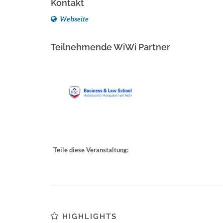
Kontakt
Webseite
Teilnehmende WiWi Partner
Teile diese Veranstaltung:
HIGHLIGHTS