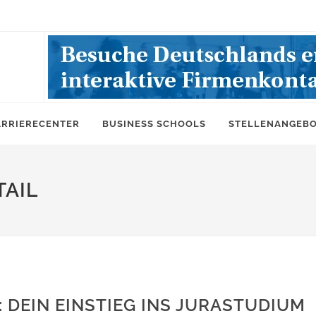
ARRIERECENTER
BUSINESS SCHOOLS
STELLENANGEB
AIL
: DEIN EINSTIEG INS JURASTUDIUM