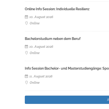
Online Info Session: Individuelle Resilienz
10. August 2026
Online
Bachelorstudium neben dem Beruf
10. August 2026
Online
Info Session Bachelor- und Masterstudiengänge: Spo
11. August 2026
Online
A