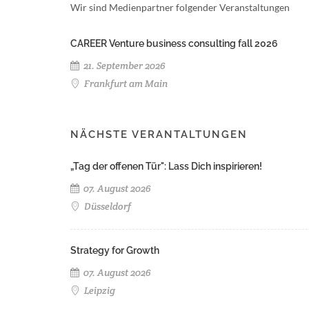
Wir sind Medienpartner folgender Veranstaltungen
CAREER Venture business consulting fall 2026
21. September 2026
Frankfurt am Main
NÄCHSTE VERANTALTUNGEN
„Tag der offenen Tür": Lass Dich inspirieren!
07. August 2026
Düsseldorf
Strategy for Growth
07. August 2026
Leipzig