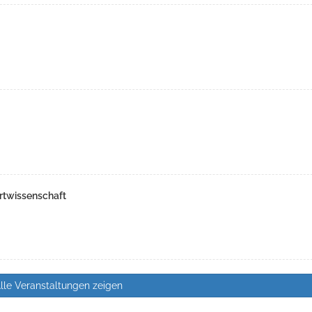
rtwissenschaft
lle Veranstaltungen zeigen