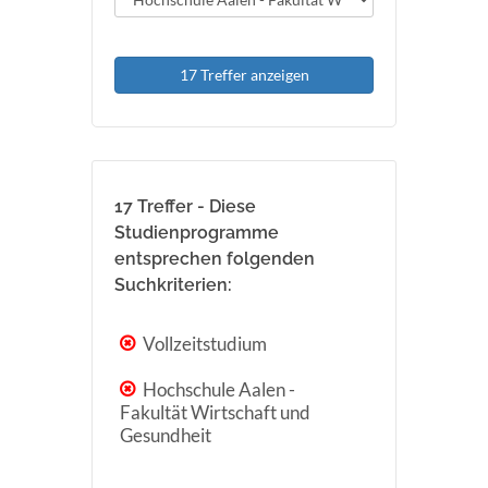
17 Treffer anzeigen
17 Treffer - Diese
Studienprogramme
entsprechen folgenden
Suchkriterien:
Vollzeitstudium
Hochschule Aalen -
Fakultät Wirtschaft und
Gesundheit