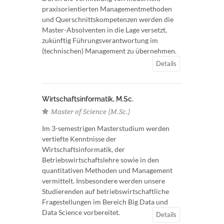
praxisorientierten Managementmethoden
und Querschnittskompetenzen werden die
Master-Absolventen in die Lage versetzt,
zukünftig Führungsverantwortung im
(technischen) Management zu übernehmen.
Details
Wirtschaftsinformatik, M.Sc.
Master of Science (M.Sc.)
Im 3-semestrigen Masterstudium werden
vertiefte Kenntnisse der
Wirtschaftsinformatik, der
Betriebswirtschaftslehre sowie in den
quantitativen Methoden und Management
vermittelt. Insbesondere werden unsere
Studierenden auf betriebswirtschaftliche
Fragestellungen im Bereich Big Data und
Data Science vorbereitet.
Details