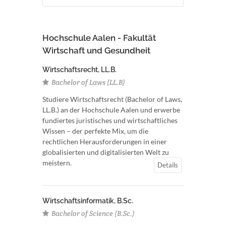
Hochschule Aalen - Fakultät
Wirtschaft und Gesundheit
Wirtschaftsrecht, LL.B.
Bachelor of Laws (LL.B)
Studiere Wirtschaftsrecht (Bachelor of Laws,
LL.B.) an der Hochschule Aalen und erwerbe
fundiertes juristisches und wirtschaftliches
Wissen – der perfekte Mix, um die
rechtlichen Herausforderungen in einer
globalisierten und digitalisierten Welt zu
meistern.
Details
Wirtschaftsinformatik, B.Sc.
Bachelor of Science (B.Sc.)