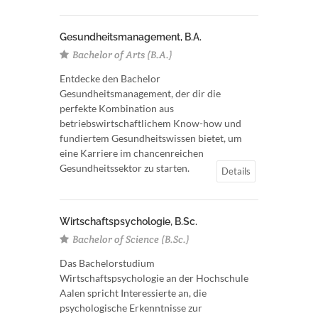
Gesundheitsmanagement, B.A.
Bachelor of Arts (B.A.)
Entdecke den Bachelor
Gesundheitsmanagement, der dir die
perfekte Kombination aus
betriebswirtschaftlichem Know-how und
fundiertem Gesundheitswissen bietet, um
eine Karriere im chancenreichen
Gesundheitssektor zu starten.
Details
Wirtschaftspsychologie, B.Sc.
Bachelor of Science (B.Sc.)
Das Bachelorstudium
Wirtschaftspsychologie an der Hochschule
Aalen spricht Interessierte an, die
psychologische Erkenntnisse zur