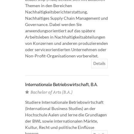
Themen in den Bereichen
Nachhaltigkeitsberichterstattung,
Nachhaltiges Supply Chain Management und
Governance. Dabei werden Sie
anwendungsorientiert auf das spätere
Arbeitsleben in Nachhaltigkeitsabteilungen
von Konzernen und anderen produzierenden
oder serviceorientierten Unternehmen oder
Non-Profit-Organisationen vorbereitet.
Details
Internationale Betriebswirtschaft, B.A.
Bachelor of Arts (B.A.)
Studiere Internationale Betriebswirtschaft
(International Business Studies) an der
Hochschule Aalen und lerne die Grundlagen
der BWL sowie internationalen Märkte,
Kultur, Recht und politische Einflüsse
kennen.