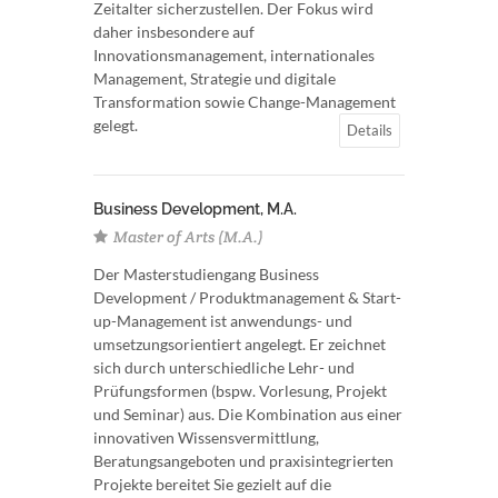
Zeitalter sicherzustellen. Der Fokus wird
daher insbesondere auf
Innovationsmanagement, internationales
Management, Strategie und digitale
Transformation sowie Change-Management
gelegt.
Details
Business Development, M.A.
Master of Arts (M.A.)
Der Masterstudiengang Business
Development / Produktmanagement & Start-
up-Management ist anwendungs- und
umsetzungsorientiert angelegt. Er zeichnet
sich durch unterschiedliche Lehr- und
Prüfungsformen (bspw. Vorlesung, Projekt
und Seminar) aus. Die Kombination aus einer
innovativen Wissensvermittlung,
Beratungsangeboten und praxisintegrierten
Projekte bereitet Sie gezielt auf die