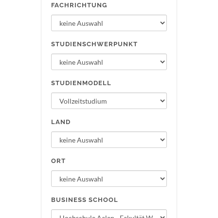
FACHRICHTUNG
STUDIENSCHWERPUNKT
STUDIENMODELL
LAND
ORT
BUSINESS SCHOOL