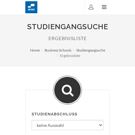
STUDIENGANGSUCHE
ERGEBNISLISTE
Home
Business Schools
Studiengangsuche
Ergebnisliste
STUDIENABSCHLUSS