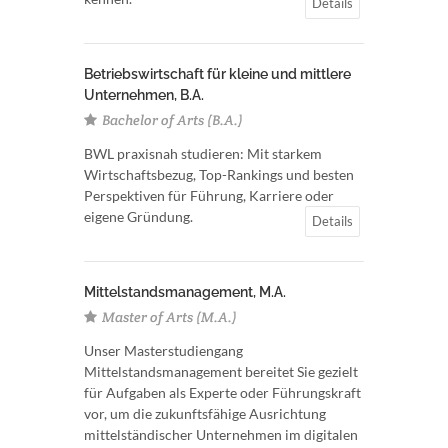
Details
Betriebswirtschaft für kleine und mittlere
Unternehmen, B.A.
Bachelor of Arts (B.A.)
BWL praxisnah studieren: Mit starkem
Wirtschaftsbezug, Top-Rankings und besten
Perspektiven für Führung, Karriere oder
eigene Gründung.
Details
Mittelstandsmanagement, M.A.
Master of Arts (M.A.)
Unser Masterstudiengang
Mittelstandsmanagement bereitet Sie gezielt
für Aufgaben als Experte oder Führungskraft
vor, um die zukunftsfähige Ausrichtung
mittelständischer Unternehmen im digitalen