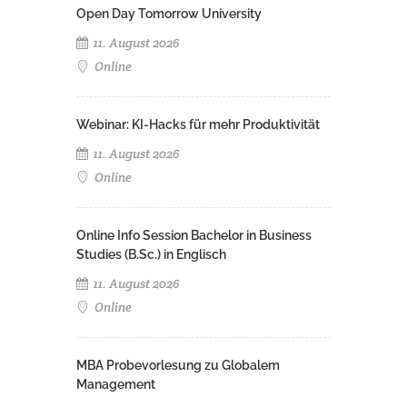
Open Day Tomorrow University
11. August 2026
Online
Webinar: KI-Hacks für mehr Produktivität
11. August 2026
Online
Online Info Session Bachelor in Business
Studies (B.Sc.) in Englisch
11. August 2026
Online
MBA Probevorlesung zu Globalem
Management