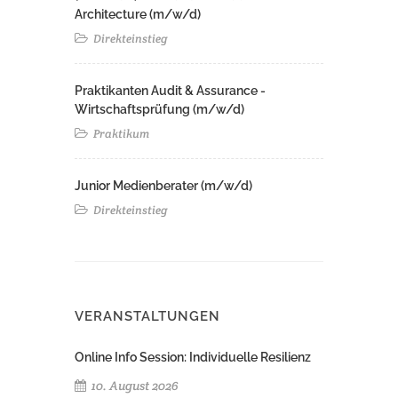
Architecture (m/w/d)​ ​
Direkteinstieg
Praktikanten Audit & Assurance -
Wirtschaftsprüfung (m/w/d)
Praktikum
Junior Medienberater (m/w/d)
Direkteinstieg
VERANSTALTUNGEN
Online Info Session: Individuelle Resilienz
10. August 2026