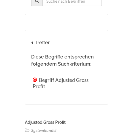
1 Treffer
Diese Begriffe entsprechen
folgendem Suchkriterium:
Begriff Adjusted Gross
Profit
Adjusted Gross Profit
Systemhandel