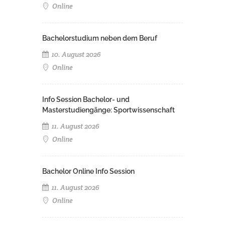
Online
Bachelorstudium neben dem Beruf
10. August 2026
Online
Info Session Bachelor- und
Masterstudiengänge: Sportwissenschaft
11. August 2026
Online
Bachelor Online Info Session
11. August 2026
Online