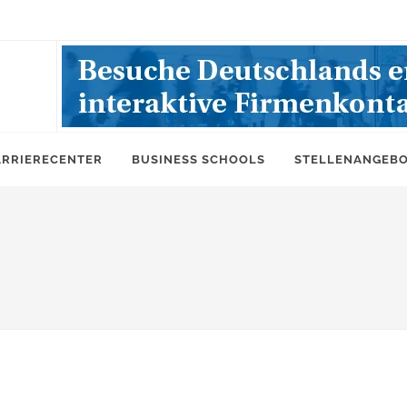
ARRIERECENTER
BUSINESS SCHOOLS
STELLENANGEB