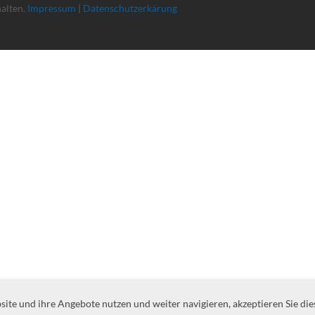
halten.
Impressum
|
Datenschutzerkärung
te und ihre Angebote nutzen und weiter navigieren, akzeptieren Sie die