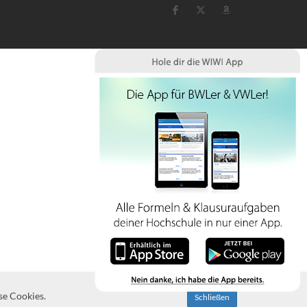
se Cookies.
Schließen