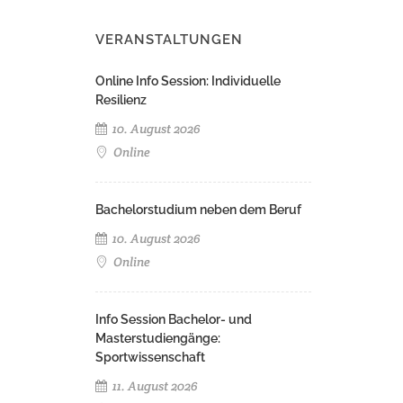
VERANSTALTUNGEN
Online Info Session: Individuelle
Resilienz
10. August 2026
Online
Bachelorstudium neben dem Beruf
10. August 2026
Online
Info Session Bachelor- und
Masterstudiengänge:
Sportwissenschaft
11. August 2026