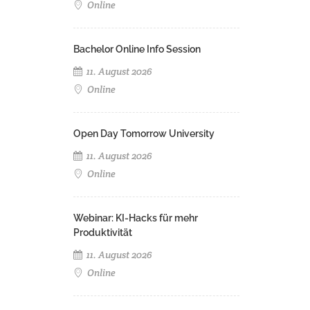
Online
Bachelor Online Info Session
11. August 2026
Online
Open Day Tomorrow University
11. August 2026
Online
Webinar: KI-Hacks für mehr
Produktivität
11. August 2026
Online