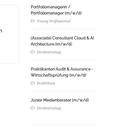
Portfoliomanagerin /
Portfoliomanager (m/w/d)
Young Professional
m
(Associate) Consultant Cloud & AI
Architecture (m/w/d)​ ​
Direkteinstieg
Praktikanten Audit & Assurance -
Wirtschaftsprüfung (m/w/d)
Praktikum
Junior Medienberater (m/w/d)
Direkteinstieg