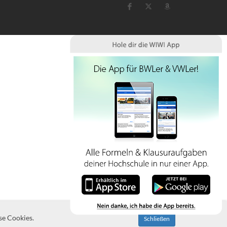
se Cookies.
Schließen