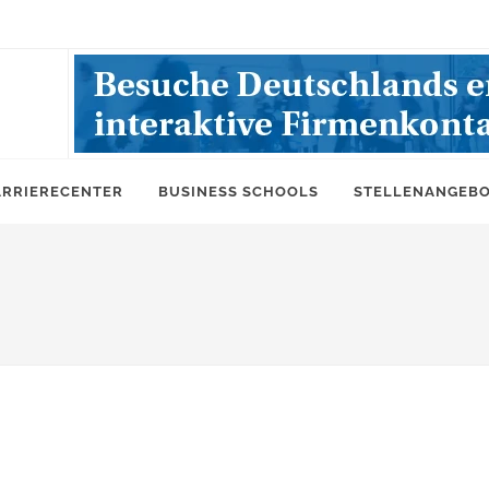
ARRIERECENTER
BUSINESS SCHOOLS
STELLENANGEB