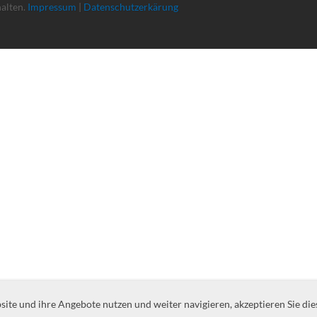
halten.
Impressum
|
Datenschutzerkärung
te und ihre Angebote nutzen und weiter navigieren, akzeptieren Sie die