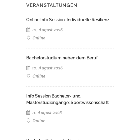
VERANSTALTUNGEN
Online Info Session: Individuelle Resilienz
10. August 2026
Online
Bachelorstudium neben dem Beruf
10. August 2026
Online
Info Session Bachelor- und
Masterstudiengänge: Sportwissenschaft
11. August 2026
Online