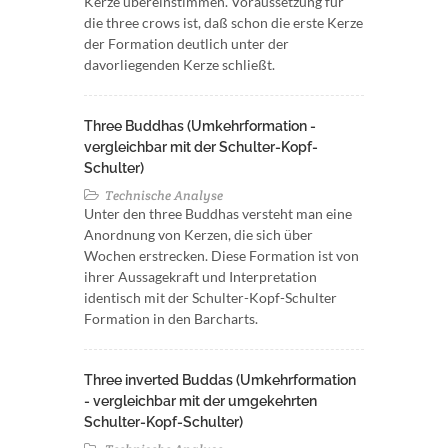
Kerze übereinstimmen. Voraussetzung für
die three crows ist, daß schon die erste Kerze
der Formation deutlich unter der
davorliegenden Kerze schließt.
Three Buddhas (Umkehrformation -
vergleichbar mit der Schulter-Kopf-
Schulter)
Technische Analyse
Unter den three Buddhas versteht man eine
Anordnung von Kerzen, die sich über
Wochen erstrecken. Diese Formation ist von
ihrer Aussagekraft und Interpretation
identisch mit der Schulter-Kopf-Schulter
Formation in den Barcharts.
Three inverted Buddas (Umkehrformation
- vergleichbar mit der umgekehrten
Schulter-Kopf-Schulter)