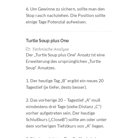
6. Um Gewinne zu sichern, sollte man den
Stop rasch nachziehen. Die Position sollte
einige Tage Potenzial aufweisen.
Turtle Soup plus One
Technische Analyse
Der „Turtle Soup plus One“ Ansatz ist eine
Erweiterung des ursprünglichen „Turtle
Soup“ Ansatzes.
1. Der heutige Tag „B“ ergibt ein neues 20
Tagestief (je tiefer, desto besser).
2. Das vorherige 20 – Tagestief „A“ muß
mindestens drei Tage (siehe Distanz „C“)
vorher aufgetreten sein. Der heutige
Schlußkurs („CloseB“) sollte am oder unter
dem vorherigen Tiefstkurs von „A“ liegen.