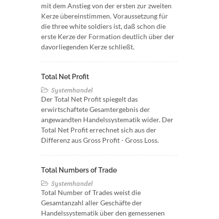
mit dem Anstieg von der ersten zur zweiten
Kerze übereinstimmen. Voraussetzung für
die three white soldiers ist, daß schon die
erste Kerze der Formation deutlich über der
davorliegenden Kerze schließt.
Total Net Profit
Systemhandel
Der Total Net Profit spiegelt das
erwirtschaftete Gesamtergebnis der
angewandten Handelssystematik wider. Der
Total Net Profit errechnet sich aus der
Differenz aus Gross Profit - Gross Loss.
Total Numbers of Trade
Systemhandel
Total Number of Trades weist die
Gesamtanzahl aller Geschäfte der
Handelssystematik über den gemessenen