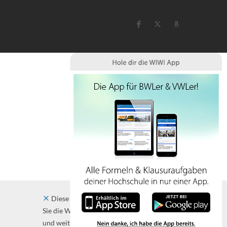
Diese Website verwendet Cookies. Indem
Sie die Website und ihre Angebote nutzen
und weiter navigieren, akzeptieren Sie diese