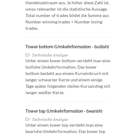
Handelszeitraum aus. Je höher diese Zahl ist,
umso relevanter ist die statistische Aussage.
Total number of trades bildet die Summe aus
Number winning trades + Number losing
trades.
Tower bottom (Umkehrformation - bullish)
Technische Analyse
Unter einem tower bottom versteht man eine
bullishe Umkehrformation. Das tower
bottom besteht aus einem Kurseinbruch mit
langer schwarzer Kerze und einem einige
Tage später folgenden steilen Kursanstieg mit
langer weißer Kerze.
Tower top (Umkehrformation - bearish)
Technische Analyse
Unter einem tower top versteht man eine
bearishe Umkehrformation. Das tower top