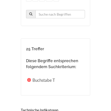
25 Treffer
Diese Begriffe entsprechen
folgendem Suchkriterium:
Buchstabe T
Technische Indikatoren