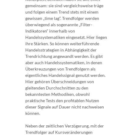
gemeinsam: sie sind vergleichsweise träge
und folgen einem Trend stets mit einem
gewissen „time lag“. Trendfolger werden
überwiegend als sogenannte „Filter-
Indikatoren“ innerhalb von
Handelssystematiken eingesetzt. Hier liegen
ihre Stärken. So können weiterführende
Handelsstrategien in Abhängigkeit der
Trendrichtung angewandt werden. Es gibt
aber auch Handelssystematiken, in denen
Überkreuzungen von Trendfolgern als
eigentliches Handelssignal genutzt werden.
Hier gehören Überschneidungen von
gleitenden Durchschnitten zu den
bekanntesten Methodiken, obwohl
praktische Tests den profitablen Nutzen
dieser Signale auf Dauer nicht nachweisen
können.
Neben der zeitlichen Verzögerung, mit der
Trendfolger auf Kursveränderungen