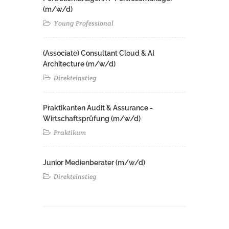
(m/w/d)
Young Professional
(Associate) Consultant Cloud & AI
Architecture (m/w/d)​ ​
Direkteinstieg
Praktikanten Audit & Assurance -
Wirtschaftsprüfung (m/w/d)
Praktikum
Junior Medienberater (m/w/d)
Direkteinstieg