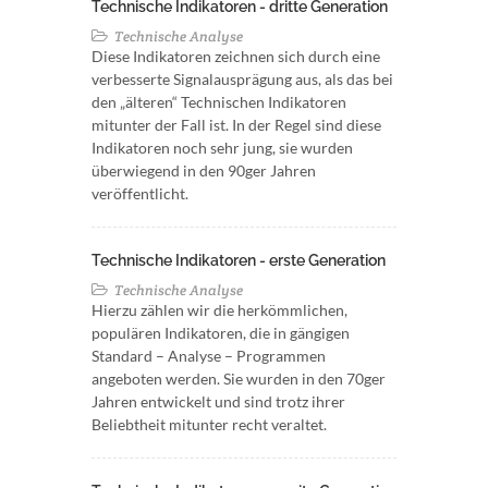
Technische Indikatoren - dritte Generation
Technische Analyse
Diese Indikatoren zeichnen sich durch eine
verbesserte Signalausprägung aus, als das bei
den „älteren“ Technischen Indikatoren
mitunter der Fall ist. In der Regel sind diese
Indikatoren noch sehr jung, sie wurden
überwiegend in den 90ger Jahren
veröffentlicht.
Technische Indikatoren - erste Generation
Technische Analyse
Hierzu zählen wir die herkömmlichen,
populären Indikatoren, die in gängigen
Standard – Analyse – Programmen
angeboten werden. Sie wurden in den 70ger
Jahren entwickelt und sind trotz ihrer
Beliebtheit mitunter recht veraltet.