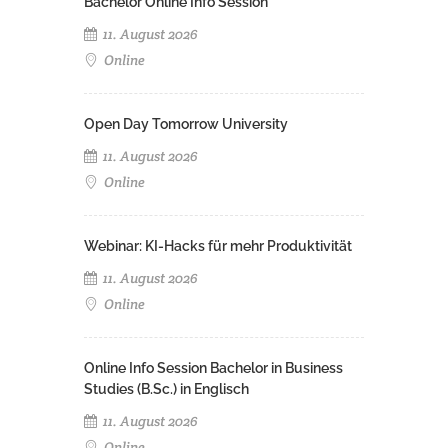
Bachelor Online Info Session
11. August 2026
Online
Open Day Tomorrow University
11. August 2026
Online
Webinar: KI-Hacks für mehr Produktivität
11. August 2026
Online
Online Info Session Bachelor in Business
Studies (B.Sc.) in Englisch
11. August 2026
Online