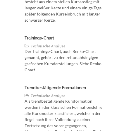
besteht aus einem steilen Kursanstieg mit
langer weißer Kerze und einem einige Tage
später folgenden Kurseinbruch mit langer
schwarzer Kerze.
Trainings-Chart
Technische Analyse
Der Trainings-Chart, auch Renko-Chart
genannt, gehört zu den zeitunabhängigen
grafischen Kursdarstellungen. Siehe Renko-
Chart.
Trendbestätigende Formationen
Technische Analyse
Als trendbestätigende Kursformation
werden in der klassischen Formationslehre
alle Kursmuster klassifiziert, welche in der
Regel nach ihrer Vollendung zu einer
Fortsetzung des vorangegangenen,