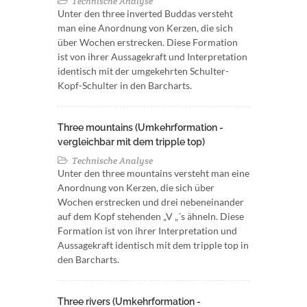
Technische Analyse
Unter den three inverted Buddas versteht
man eine Anordnung von Kerzen, die sich
über Wochen erstrecken. Diese Formation
ist von ihrer Aussagekraft und Interpretation
identisch mit der umgekehrten Schulter-
Kopf-Schulter in den Barcharts.
Three mountains (Umkehrformation -
vergleichbar mit dem tripple top)
Technische Analyse
Unter den three mountains versteht man eine
Anordnung von Kerzen, die sich über
Wochen erstrecken und drei nebeneinander
auf dem Kopf stehenden „V „´s ähneln. Diese
Formation ist von ihrer Interpretation und
Aussagekraft identisch mit dem tripple top in
den Barcharts.
Three rivers (Umkehrformation -