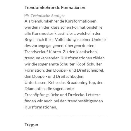
Trendumkehrende Formationen
Technische Analyse
Als trendumkehrende Kursformationen
werden in der klassischen Formationslehre
alle Kursmuster klassifiziert, welche in der
Regel nach ihrer Vollendung zu einer Umkehr
des vorangegangenen, übergeordneten
Trendverlauf führen. Zu den klassischen,
trendumkehrenden Kursformationen zählen
wir die sogenannte Schulter-Kopf-Schulter
Formation, den Doppel- und Dreifachgipfel,
den Doppel- und Dreifachboden,
Untertassen, Keile, das Broadening Top, den
Diamanten, die sogenannte
Erschöpfungslücke und Dreiecke. Letztere
finden wir auch bei den trendbestätigenden
Kursformationen.
Trigger