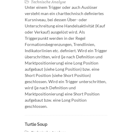
Technische Analyse
Unter einem Trigger oder auch Auslöser
versteht man ein charttechnisch definiertes
Kursniveau, bei dessen Über- oder
Unterschreitung eine Handelsaktivität (Kauf
oder Verkauf) ausgelöst wird. Als
Triggerpunkt werden in der Regel
Formationsbegrenzungen, Trendlinien,
Indikatorlinien etc. definiert. Wird ein Trigger
überschritten, wird (je nach Definition und
Marktpositionierung) eine Long Position
aufgebaut (siehe Long Position) bzw. eine
Short Position (siehe Short Position)
geschlossen. Wird ein Trigger unterschritten,
wird (je nach Definition und
Marktpositionierung) eine Short Position
aufgebaut bzw. eine Long Position
geschlossen.
Turtle Soup