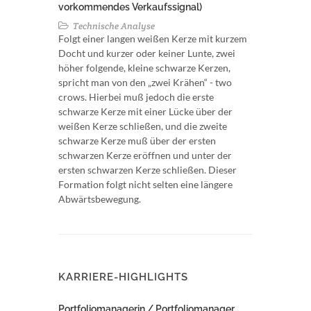
vorkommendes Verkaufssignal)
Technische Analyse
Folgt einer langen weißen Kerze mit kurzem
Docht und kurzer oder keiner Lunte, zwei
höher folgende, kleine schwarze Kerzen,
spricht man von den „zwei Krähen“ - two
crows. Hierbei muß jedoch die erste
schwarze Kerze mit einer Lücke über der
weißen Kerze schließen, und die zweite
schwarze Kerze muß über der ersten
schwarzen Kerze eröffnen und unter der
ersten schwarzen Kerze schließen. Dieser
Formation folgt nicht selten eine längere
Abwärtsbewegung.
KARRIERE-HIGHLIGHTS
Portfoliomanagerin / Portfoliomanager