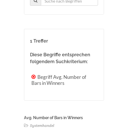
1 Treffer
Diese Begriffe entsprechen
folgendem Suchkriterium:
Begriff Avg. Number of
Bars in Winners
Avg. Number of Bars in Winners
Systemhandel