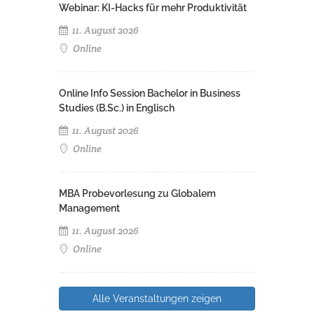
Webinar: KI-Hacks für mehr Produktivität
11. August 2026
Online
Online Info Session Bachelor in Business
Studies (B.Sc.) in Englisch
11. August 2026
Online
MBA Probevorlesung zu Globalem
Management
11. August 2026
Online
Alle Veranstaltungen zeigen