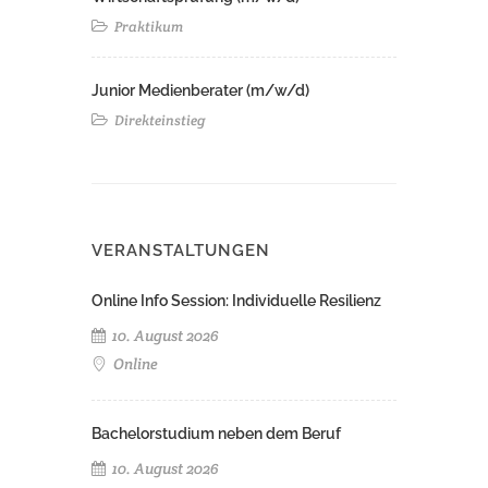
Praktikum
Junior Medienberater (m/w/d)
Direkteinstieg
VERANSTALTUNGEN
Online Info Session: Individuelle Resilienz
10. August 2026
Online
Bachelorstudium neben dem Beruf
10. August 2026