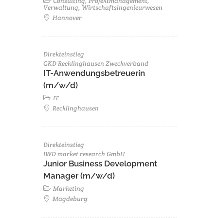
Consulting, Projektmanagement,
Verwaltung, Wirtschaftsingenieurwesen
Hannover
Direkteinstieg
GKD Recklinghausen Zweckverband
IT-Anwendungsbetreuerin
(m/w/d)
IT
Recklinghausen
Direkteinstieg
IWD market research GmbH
Junior Business Development
Manager (m/w/d)
Marketing
Magdeburg