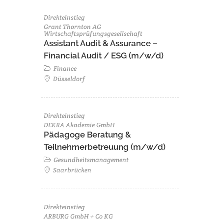
Direkteinstieg
Grant Thornton AG
Wirtschaftsprüfungsgesellschaft
Assistant Audit & Assurance –
Financial Audit / ESG (m/w/d)
Finance
Düsseldorf
Direkteinstieg
DEKRA Akademie GmbH
Pädagoge Beratung &
Teilnehmerbetreuung (m/w/d)
Gesundheitsmanagement
Saarbrücken
Direkteinstieg
ARBURG GmbH + Co KG