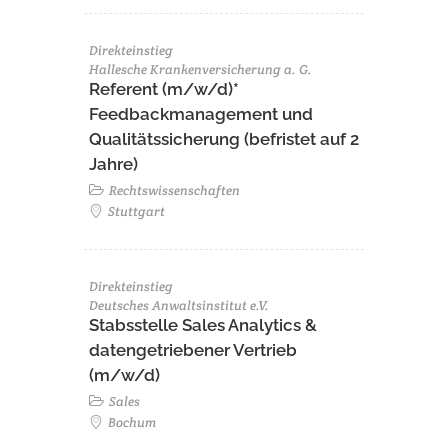
Direkteinstieg
Hallesche Krankenversicherung a. G.
Referent (m/w/d)*
Feedbackmanagement und
Qualitätssicherung (befristet auf 2
Jahre)
Rechtswissenschaften
Stuttgart
Direkteinstieg
Deutsches Anwaltsinstitut e.V.
Stabsstelle Sales Analytics &
datengetriebener Vertrieb
(m/w/d)
Sales
Bochum