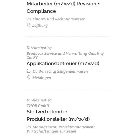
Mitarbeiter (m/w/d) Revision +
Compliance
Finanz- und Rechnungswesen
Loßburg
Direkteinstieg
Brodbeck Service und Verwaltung GmbH &
Co. KG
Applikationsbetreuer (m/w/d)
IT, Wirtschaftsingenieurwesen
Metzingen
Direkteinstieg
THOR GmbH
Stellvertretender
Produktionsleiter (m/w/d)
Management, Projektmanagement,
Wirtschaftsingenieurwesen