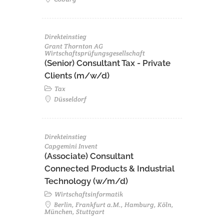
Direkteinstieg
Grant Thornton AG
Wirtschaftsprüfungsgesellschaft
(Senior) Consultant Tax - Private
Clients (m/w/d)
Tax
Düsseldorf
Direkteinstieg
Capgemini Invent
(Associate) Consultant
Connected Products & Industrial
Technology (w/m/d)
Wirtschaftsinformatik
Berlin, Frankfurt a.M., Hamburg, Köln,
München, Stuttgart