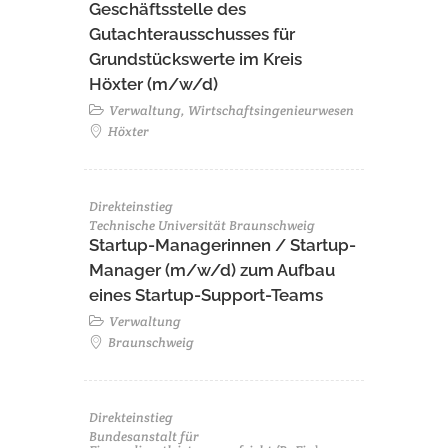
Geschäftsstelle des
Gutachterausschusses für
Grundstückswerte im Kreis
Höxter (m/w/d)
Verwaltung, Wirtschaftsingenieurwesen
Höxter
Direkteinstieg
Technische Universität Braunschweig
Startup-Managerinnen / Startup-
Manager (m/w/d) zum Aufbau
eines Startup-Support-Teams
Verwaltung
Braunschweig
Direkteinstieg
Bundesanstalt für