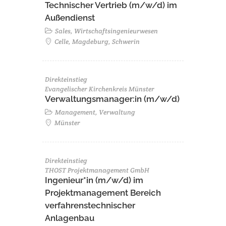
Technischer Vertrieb (m/w/d) im
Außendienst
Sales, Wirtschaftsingenieurwesen
Celle, Magdeburg, Schwerin
Direkteinstieg
Evangelischer Kirchenkreis Münster
Verwaltungsmanager:in (m/w/d)
Management, Verwaltung
Münster
Direkteinstieg
THOST Projektmanagement GmbH
Ingenieur*in (m/w/d) im
Projektmanagement Bereich
verfahrenstechnischer
Anlagenbau