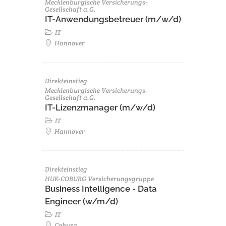
Mecklenburgische Versicherungs-
Gesellschaft a.G.
IT-Anwendungsbetreuer (m/w/d)
IT
Hannover
Direkteinstieg
Mecklenburgische Versicherungs-
Gesellschaft a.G.
IT-Lizenzmanager (m/w/d)
IT
Hannover
Direkteinstieg
HUK-COBURG Versicherungsgruppe
Business Intelligence - Data
Engineer (w/m/d)
IT
Coburg