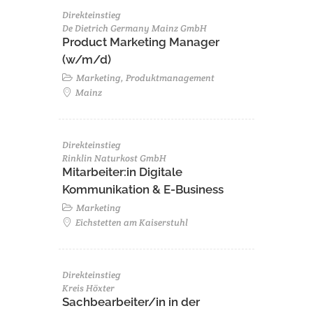
Direkteinstieg
De Dietrich Germany Mainz GmbH
Product Marketing Manager
(w/m/d)
Marketing, Produktmanagement
Mainz
Direkteinstieg
Rinklin Naturkost GmbH
Mitarbeiter:in Digitale
Kommunikation & E-Business
Marketing
Eichstetten am Kaiserstuhl
Direkteinstieg
Kreis Höxter
Sachbearbeiter/in in der