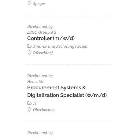
Speyer
Direkteinstieg
ERGO Group AG
Controller (m/w/d)
Finanz- und Rechnungswesen
Düsseldorf
Direkteinstieg
Hensoldt
Procurement Systems &
Digitalization Specialist (w/m/d)
IT
Oberkochen
Direkteinstieg