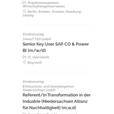
Projektmanagement,
Wirtschaftsingenieurwesen
Berlin, Bremen, Dresden, Hamburg,
Leipzig
Direkteinstieg
TenneT TSO GmbH
Senior Key User SAP CO & Power
BI (m/w/d)
IT, Informatik
Bayreuth
Direkteinstieg
Klimaschutz- und Energieagentur
Niedersachsen GmbH
Referent/in Transformation in der
Industrie (Niedersachsen Allianz
für Nachhaltigkeit) (m,w,d)