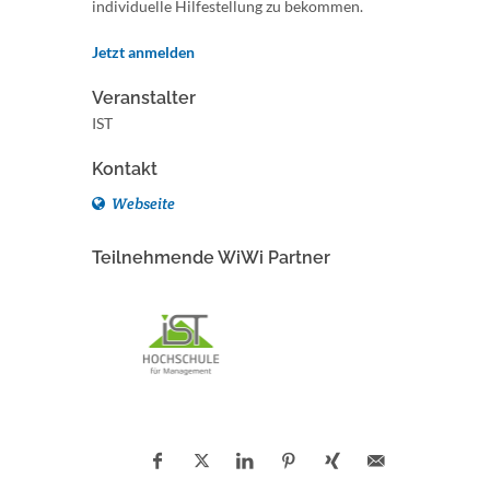
individuelle Hilfestellung zu bekommen.
Jetzt anmelden
Veranstalter
IST
Kontakt
Webseite
Teilnehmende WiWi Partner