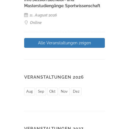
Masterstudiengänge: Sportwissenschaft
11. August 2026
Online
Alle Veranstaltungen zeigen
VERANSTALTUNGEN 2026
Aug
Sep
Okt
Nov
Dez
VERANSTALTUNGEN 2027