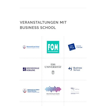
VERANSTALTUNGEN MIT
BUSINESS SCHOOL