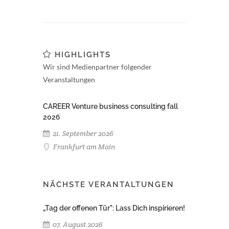
HIGHLIGHTS
Wir sind Medienpartner folgender
Veranstaltungen
CAREER Venture business consulting fall
2026
21. September 2026
Frankfurt am Main
NÄCHSTE VERANTALTUNGEN
„Tag der offenen Tür": Lass Dich inspirieren!
07. August 2026