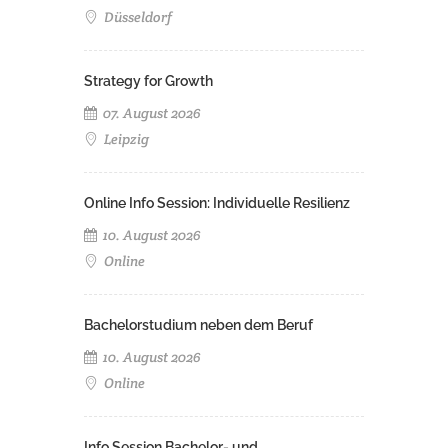
Düsseldorf
Strategy for Growth
07. August 2026
Leipzig
Online Info Session: Individuelle Resilienz
10. August 2026
Online
Bachelorstudium neben dem Beruf
10. August 2026
Online
Info Session Bachelor- und