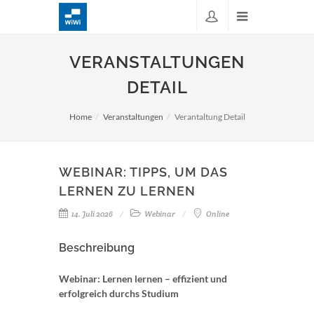
VERANSTALTUNGEN
DETAIL
Home
Veranstaltungen
Verantaltung Detail
WEBINAR: TIPPS, UM DAS
LERNEN ZU LERNEN
14. Juli 2026
Webinar
Online
Beschreibung
Webinar: Lernen lernen – effizient und
erfolgreich durchs Studium