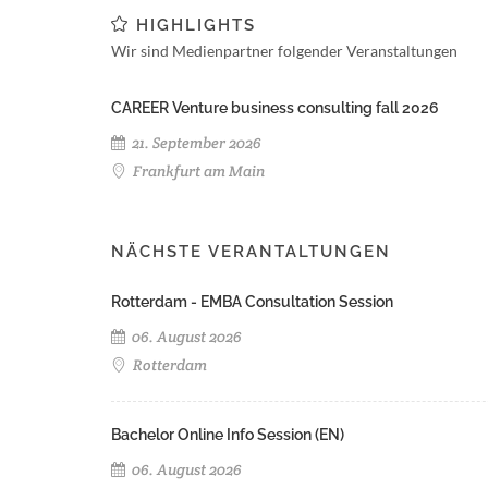
HIGHLIGHTS
Wir sind Medienpartner folgender Veranstaltungen
CAREER Venture business consulting fall 2026
21. September 2026
Frankfurt am Main
NÄCHSTE VERANTALTUNGEN
Rotterdam - EMBA Consultation Session
06. August 2026
Rotterdam
Bachelor Online Info Session (EN)
06. August 2026