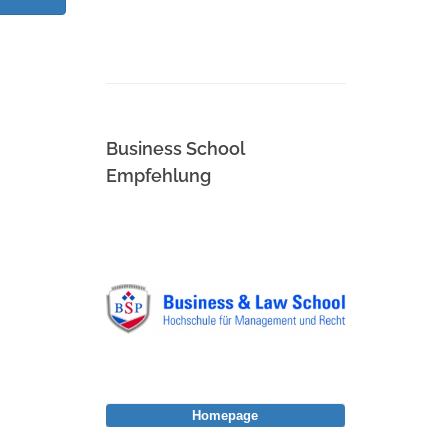
Business School
Empfehlung
Homepage