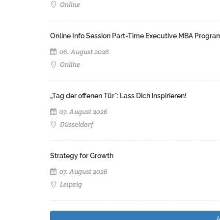
Online
Online Info Session Part-Time Executive MBA Progra
06. August 2026
Online
„Tag der offenen Tür": Lass Dich inspirieren!
07. August 2026
Düsseldorf
Strategy for Growth
07. August 2026
Leipzig
A