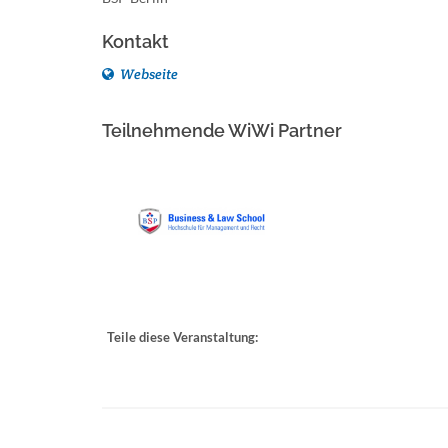
Kontakt
Webseite
Teilnehmende WiWi Partner
Teile diese Veranstaltung: