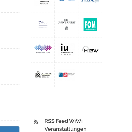
RSS Feed WiWi
Veranstaltungen