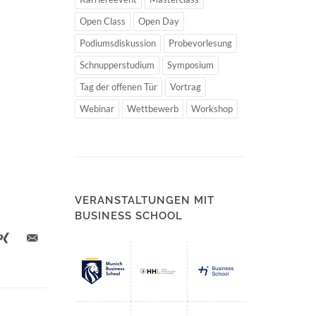
Open Class
Open Day
Podiumsdiskussion
Probevorlesung
Schnupperstudium
Symposium
Tag der offenen Tür
Vortrag
Webinar
Wettbewerb
Workshop
VERANSTALTUNGEN MIT
BUSINESS SCHOOL