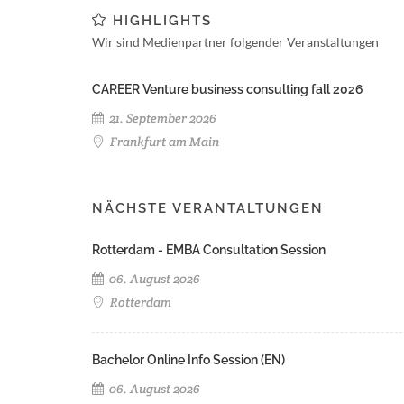
HIGHLIGHTS
Wir sind Medienpartner folgender Veranstaltungen
CAREER Venture business consulting fall 2026
21. September 2026
Frankfurt am Main
NÄCHSTE VERANTALTUNGEN
Rotterdam - EMBA Consultation Session
06. August 2026
Rotterdam
Bachelor Online Info Session (EN)
06. August 2026