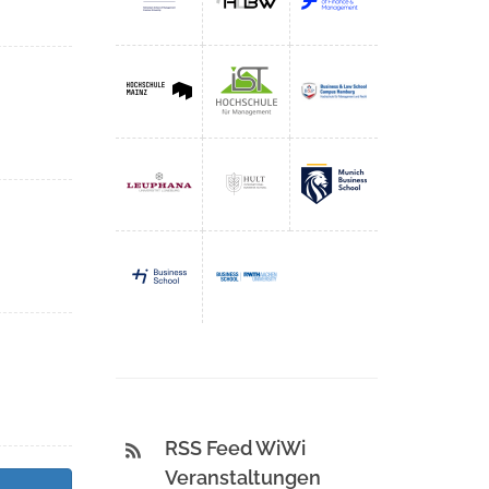
RSS Feed WiWi
Veranstaltungen