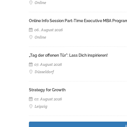
Online
Online Info Session Part-Time Executive MBA Progra
06. August 2026
Online
„Tag der offenen Tür": Lass Dich inspirieren!
07. August 2026
Düsseldorf
Strategy for Growth
07. August 2026
Leipzig
A