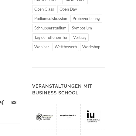
Open Class
Open Day
Podiumsdiskussion
Probevorlesung
Schnupperstudium
Symposium
Tag der offenen Tür
Vortrag
Webinar
Wettbewerb
Workshop
VERANSTALTUNGEN MIT
BUSINESS SCHOOL