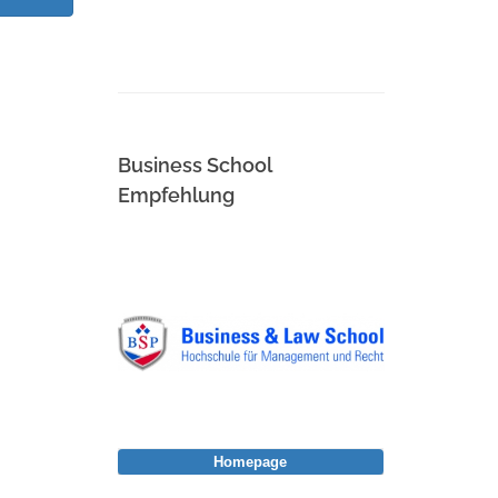
Business School
Empfehlung
Homepage