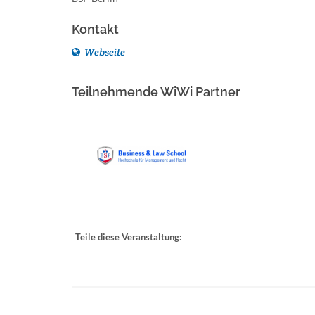
Kontakt
Webseite
Teilnehmende WiWi Partner
Teile diese Veranstaltung: