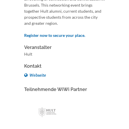
Brussels. This networking event brings
together Hult alumni, current students, and
prospective students from across the city
and greater region.
Register now to secure your place.
Veranstalter
Hult
Kontakt
Webseite
Teilnehmende WiWi Partner