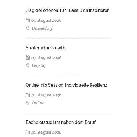
„Tag der offenen Tür": Lass Dich inspirieren!
07. August 2026
Düsseldorf
Strategy for Growth
07. August 2026
Leipzig
Online Info Session: Individuelle Resilienz
10. August 2026
Online
Bachelorstudium neben dem Beruf
10. August 2026