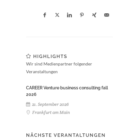
HIGHLIGHTS
Wir sind Medienpartner folgender
Veranstaltungen
CAREER Venture business consulting fall
2026
21. September 2026
Frankfurt am Main
NÄCHSTE VERANTALTUNGEN