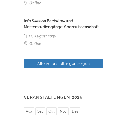
Online
Info Session Bachelor- und
Masterstudiengänge: Sportwissenschaft
11. August 2026
Online
Alle Veranstaltungen zeigen
VERANSTALTUNGEN 2026
Aug
Sep
Okt
Nov
Dez