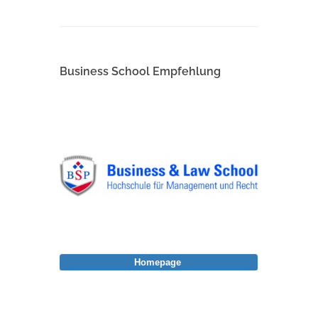
Business School Empfehlung
Homepage