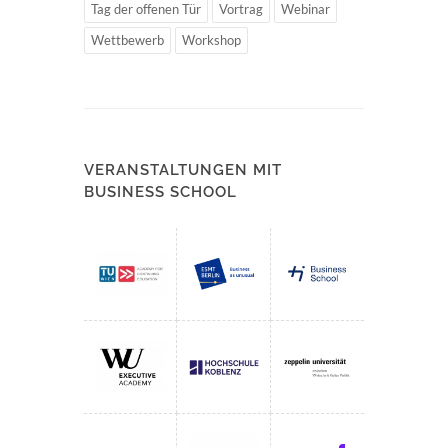
Tag der offenen Tür
Vortrag
Webinar
Wettbewerb
Workshop
VERANSTALTUNGEN MIT
BUSINESS SCHOOL