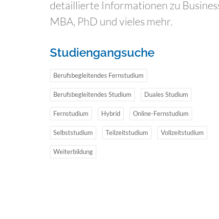
detaillierte Informationen zu Busine
MBA, PhD und vieles mehr.
Studiengangsuche
Berufsbegleitendes Fernstudium
Berufsbegleitendes Studium
Duales Studium
Fernstudium
Hybrid
Online-Fernstudium
Selbststudium
Teilzeitstudium
Vollzeitstudium
Weiterbildung