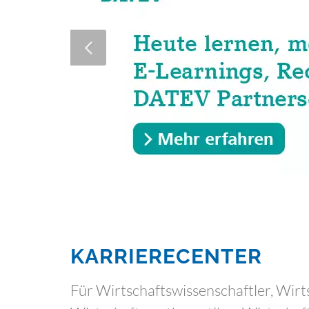
KARRIERECENTER
Für Wirtschaftswissenschaftler, Wirt