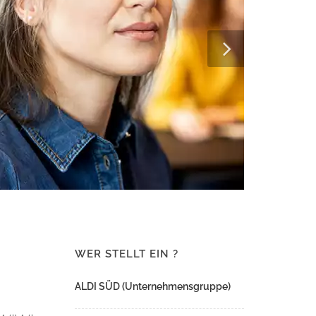
WER STELLT EIN ?
ALDI SÜD (Unternehmensgruppe)