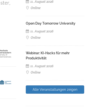
11. August 2026
ster,
Online
Open Day Tomorrow University
11. August 2026
Online
Webinar: KI-Hacks für mehr
Produktivität
11. August 2026
Online
Alle Veranstaltungen zeigen