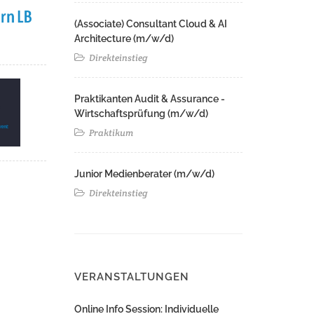
(Associate) Consultant Cloud & AI
Architecture (m/w/d)​ ​
Direkteinstieg
Praktikanten Audit & Assurance -
Wirtschaftsprüfung (m/w/d)
Praktikum
Junior Medienberater (m/w/d)
Direkteinstieg
VERANSTALTUNGEN
Online Info Session: Individuelle