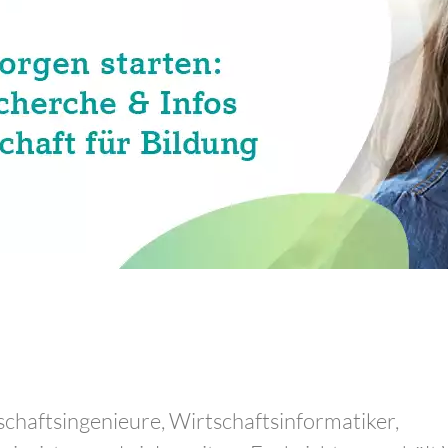
schaftsingenieure, Wirtschaftsinformatiker,