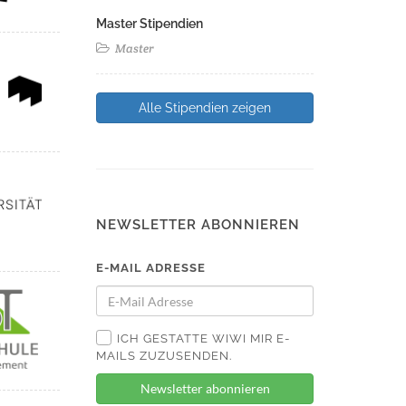
Master Stipendien
Master
Alle Stipendien zeigen
NEWSLETTER ABONNIEREN
E-MAIL ADRESSE
ICH GESTATTE WIWI MIR E-
MAILS ZUZUSENDEN.
Newsletter abonnieren