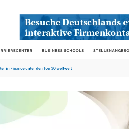
ARRIERECENTER
BUSINESS SCHOOLS
STELLENANGEB
er in Finance unter den Top 30 weltweit