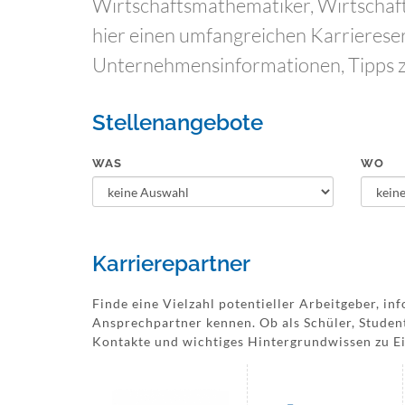
Wirtschaftsmathematiker, Wirtschaft
hier einen umfangreichen Karriereser
Unternehmensinformationen, Tipps z
Stellenangebote
WAS
WO
Karrierepartner
Finde eine Vielzahl potentieller Arbeitgeber, i
Ansprechpartner kennen. Ob als Schüler, Studen
Kontakte und wichtiges Hintergrundwissen zu Ei