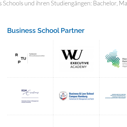
ss Schools und ihren Studiengängen: Bachelor, Ma
Business School Partner