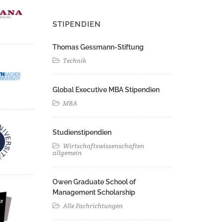
STIPENDIEN
Thomas Gessmann-Stiftung
Technik
Global Executive MBA Stipendien
MBA
Studienstipendien
Wirtschaftswissenschaften
allgemein
Owen Graduate School of
Management Scholarship
Alle Fachrichtungen