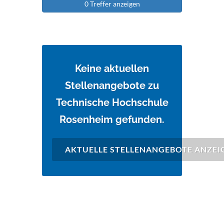
0 Treffer anzeigen
Keine aktuellen
Stellenangebote zu
Technische Hochschule
Rosenheim gefunden.
AKTUELLE STELLENANGEBOTE ANZEI