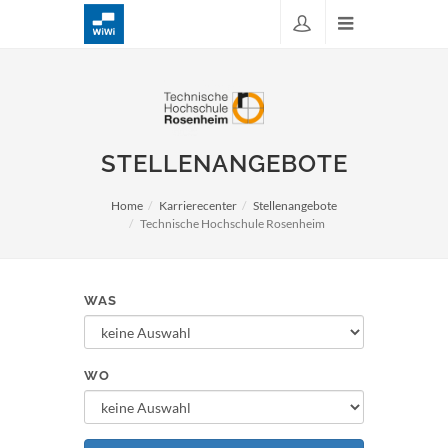
STELLENANGEBOTE
Home
Karrierecenter
Stellenangebote
Technische Hochschule Rosenheim
WAS
WO