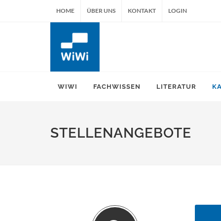
HOME
ÜBER UNS
KONTAKT
LOGIN
WIWI
FACHWISSEN
LITERATUR
K
STELLENANGEBOTE