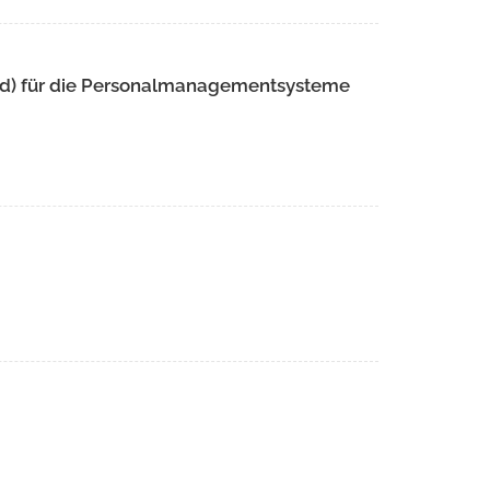
d) für die Personalmanagementsysteme