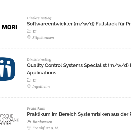
Direkteinstieg
Softwareentwickler (m/w/d) Fullstack für Pr
IT
Stipshausen
Direkteinstieg
Quality Control Systems Specialist (m/w/d)
Applications
IT
Ingelheim
Praktikum
Praktikum im Bereich Systemrisiken aus der
Bankwesen
Frankfurt a.M.