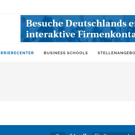
ARRIERECENTER
BUSINESS SCHOOLS
STELLENANGEB