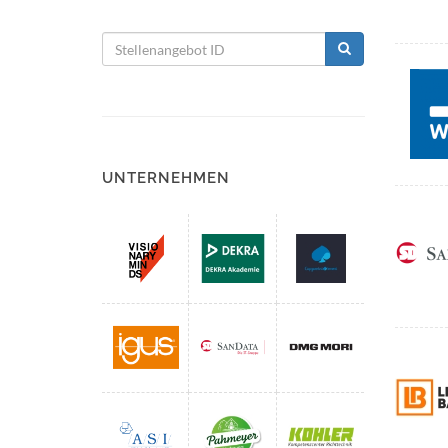
UNTERNEHMEN