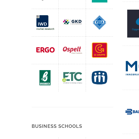
BUSINESS SCHOOLS