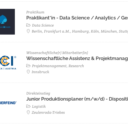
Praktikum
Praktikant*in - Data Science / Analytics / 
Data Science
Berlin, Frankfurt a.M., Hamburg, Köln, München, Stutt
Wissenschaftliche(r) Mitarbeiter(in)
Wissenschaftliche Assistenz & Projektmanage
Projektmanagement, Research
Innsbruck
Direkteinstieg
Junior Produktionsplaner (m/w/d) - Disposit
Logistik
Zeulenroda-Triebes