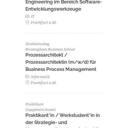
Engineering im Bereich Software-
Entwicklungswerkzeuge
IT
Frankfurt a.M.
Direkteinstieg
Birmingham Business School
Prozessarchitekt /
Prozessarchitektin (m/w/d) für
Business Process Management
Informatik
Frankfurt a.M.
Praktikum
Capgemini Invent
Praktikant*in / Werkstudent*in in
der Strategie- und