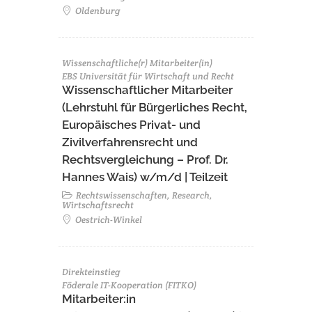
Oldenburg
Wissenschaftliche(r) Mitarbeiter(in)
EBS Universität für Wirtschaft und Recht
Wissenschaftlicher Mitarbeiter
(Lehrstuhl für Bürgerliches Recht,
Europäisches Privat- und
Zivilverfahrensrecht und
Rechtsvergleichung – Prof. Dr.
Hannes Wais) w/m/d | Teilzeit
Rechtswissenschaften, Research,
Wirtschaftsrecht
Oestrich-Winkel
Direkteinstieg
Föderale IT-Kooperation (FITKO)
Mitarbeiter:in