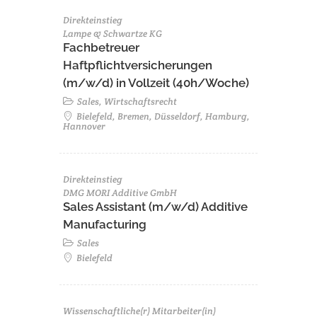
Direkteinstieg
Lampe & Schwartze KG
Fachbetreuer
Haftpflichtversicherungen
(m/w/d) in Vollzeit (40h/Woche)
Sales, Wirtschaftsrecht
Bielefeld, Bremen, Düsseldorf, Hamburg,
Hannover
Direkteinstieg
DMG MORI Additive GmbH
Sales Assistant (m/w/d) Additive
Manufacturing
Sales
Bielefeld
Wissenschaftliche(r) Mitarbeiter(in)