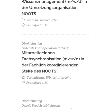
Wissensmanagement (m/w/d) in
der Umsetzungsorganisation
NOOTS
Rechtswissenschaften
Frankfurt a.M.
Direkteinstieg
Föderale IT-Kooperation (FITKO)
Mitarbeiter:innen
Fachsynchronisation (m/w/d) in
der Fachlich koordinierenden
Stelle des NOOTS
Verwaltung, Wirtschaftsrecht
Frankfurt a.M.
Direkteinstieg
Ospelt Food Establishment