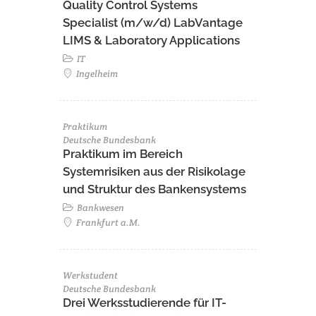
Quality Control Systems
Specialist (m/w/d) LabVantage
LIMS & Laboratory Applications
IT
Ingelheim
Praktikum
Deutsche Bundesbank
Praktikum im Bereich
Systemrisiken aus der Risikolage
und Struktur des Bankensystems
Bankwesen
Frankfurt a.M.
Werkstudent
Deutsche Bundesbank
Drei Werksstudierende für IT-