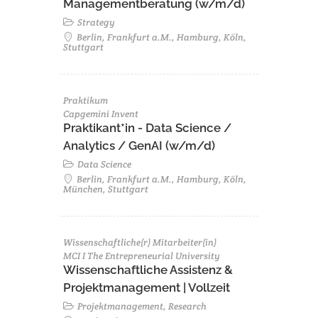
Managementberatung (w/m/d)
Strategy
Berlin, Frankfurt a.M., Hamburg, Köln,
Stuttgart
Praktikum
Capgemini Invent
Praktikant*in - Data Science /
Analytics / GenAI (w/m/d)
Data Science
Berlin, Frankfurt a.M., Hamburg, Köln,
München, Stuttgart
Wissenschaftliche(r) Mitarbeiter(in)
MCI I The Entrepreneurial University
Wissenschaftliche Assistenz &
Projektmanagement | Vollzeit
Projektmanagement, Research