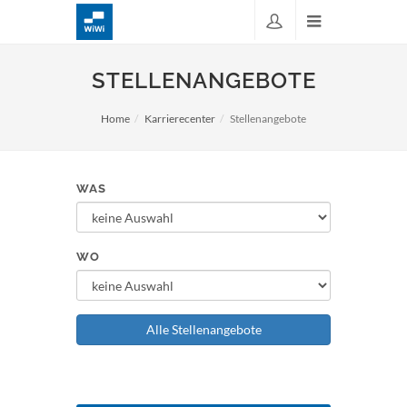
STELLENANGEBOTE
Home
Karrierecenter
Stellenangebote
WAS
WO
Alle Stellenangebote