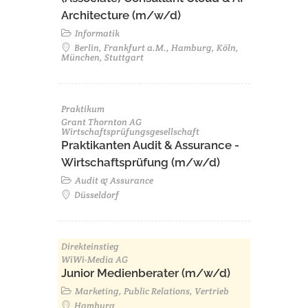
Architecture (m/w/d)​ ​
Informatik
Berlin, Frankfurt a.M., Hamburg, Köln,
München, Stuttgart
Praktikum
Grant Thornton AG
Wirtschaftsprüfungsgesellschaft
Praktikanten Audit & Assurance -
Wirtschaftsprüfung (m/w/d)
Audit & Assurance
Düsseldorf
Direkteinstieg
WiWi-Media AG
Junior Medienberater (m/w/d)
Marketing, Public Relations, Vertrieb
Hamburg