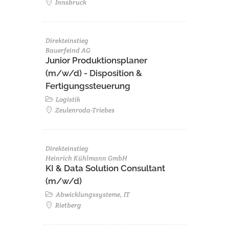
Innsbruck
Direkteinstieg
Bauerfeind AG
Junior Produktionsplaner
(m/w/d) - Disposition &
Fertigungssteuerung
Logistik
Zeulenroda-Triebes
Direkteinstieg
Heinrich Kühlmann GmbH
KI & Data Solution Consultant
(m/w/d)
Abwicklungssysteme, IT
Rietberg