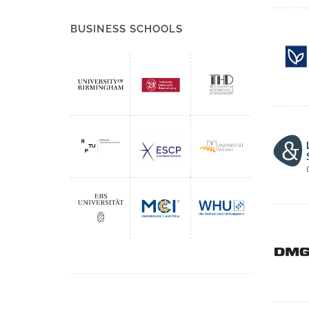
BUSINESS SCHOOLS