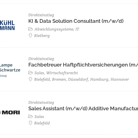
Direkteinstieg
KI & Data Solution Consultant (m/w/d)
Abwicklungssysteme, IT
Rietberg
Direkteinstieg
Fachbetreuer Haftpflichtversicherungen (m/
Sales, Wirtschaftsrecht
Bielefeld, Bremen, Düsseldorf, Hamburg, Hannover
Direkteinstieg
Sales Assistant (m/w/d) Additive Manufactu
Sales
Bielefeld