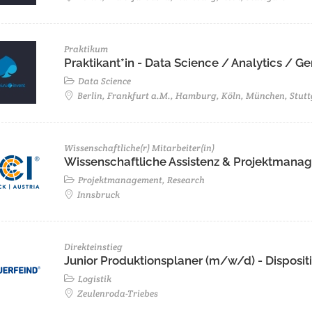
Praktikum
Praktikant*in - Data Science / Analytics / 
Data Science
Berlin, Frankfurt a.M., Hamburg, Köln, München, Stutt
Wissenschaftliche(r) Mitarbeiter(in)
Wissenschaftliche Assistenz & Projektmanage
Projektmanagement, Research
Innsbruck
Direkteinstieg
Junior Produktionsplaner (m/w/d) - Disposit
Logistik
Zeulenroda-Triebes