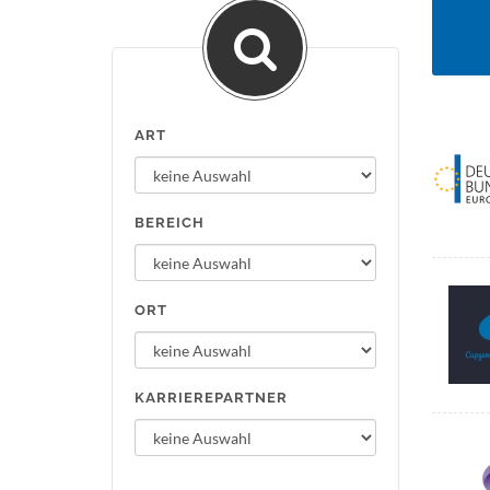
ART
BEREICH
ORT
KARRIEREPARTNER