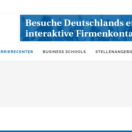
ARRIERECENTER
BUSINESS SCHOOLS
STELLENANGEB