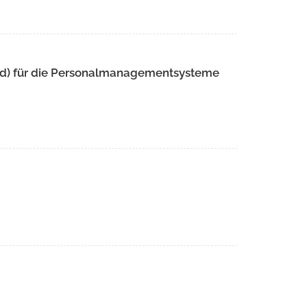
d) für die Personalmanagementsysteme