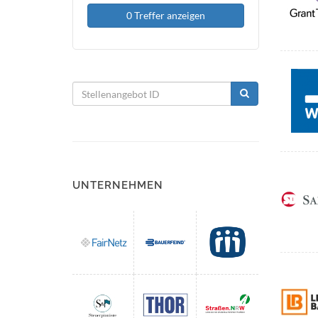
0 Treffer anzeigen
UNTERNEHMEN