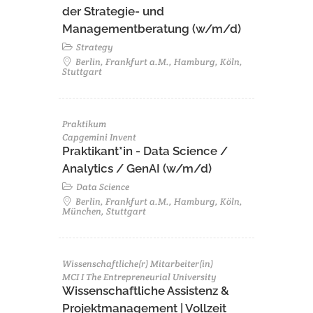
der Strategie- und
Managementberatung (w/m/d)
Strategy
Berlin, Frankfurt a.M., Hamburg, Köln,
Stuttgart
Praktikum
Capgemini Invent
Praktikant*in - Data Science /
Analytics / GenAI (w/m/d)
Data Science
Berlin, Frankfurt a.M., Hamburg, Köln,
München, Stuttgart
Wissenschaftliche(r) Mitarbeiter(in)
MCI I The Entrepreneurial University
Wissenschaftliche Assistenz &
Projektmanagement | Vollzeit