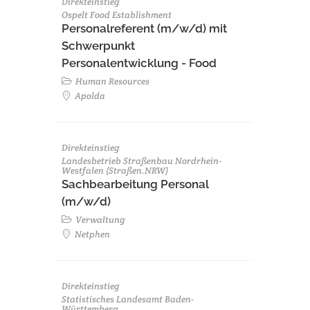
Direkteinstieg
Ospelt Food Establishment
Personalreferent (m/w/d) mit
Schwerpunkt
Personalentwicklung - Food
Human Resources
Apolda
Direkteinstieg
Landesbetrieb Straßenbau Nordrhein-
Westfalen (Straßen.NRW)
Sachbearbeitung Personal
(m/w/d)
Verwaltung
Netphen
Direkteinstieg
Statistisches Landesamt Baden-
Württemberg