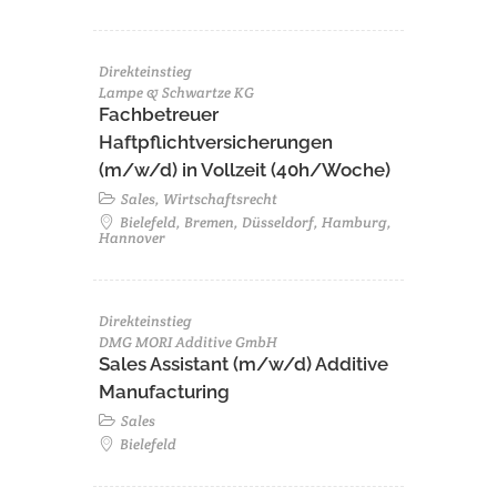
Direkteinstieg
Lampe & Schwartze KG
Fachbetreuer
Haftpflichtversicherungen
(m/w/d) in Vollzeit (40h/Woche)
Sales, Wirtschaftsrecht
Bielefeld, Bremen, Düsseldorf, Hamburg,
Hannover
Direkteinstieg
DMG MORI Additive GmbH
Sales Assistant (m/w/d) Additive
Manufacturing
Sales
Bielefeld