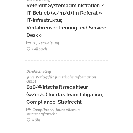
Referent Systemadministration /
IT-Betrieb (w/m/d) im Referat »
IT-Infrastruktur,
Verfahrensbetreuung und Service
Desk «
IT, Verwaltung
Fellbach
Direkteinstieg
Juve Verlag für juristische Information
GmbH
B2B-Wirtschaftsredakteur
(w/m/d) für das Team Litigation,
Compliance, Strafrecht
Compliance, Journalismus,
Wirtschaftsrecht
Köln