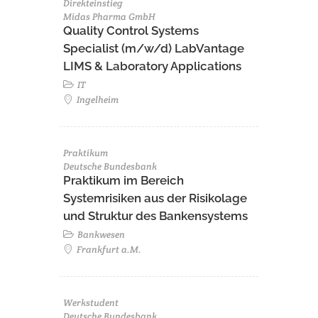
Direkteinstieg
Midas Pharma GmbH
Quality Control Systems
Specialist (m/w/d) LabVantage
LIMS & Laboratory Applications
IT
Ingelheim
Praktikum
Deutsche Bundesbank
Praktikum im Bereich
Systemrisiken aus der Risikolage
und Struktur des Bankensystems
Bankwesen
Frankfurt a.M.
Werkstudent
Deutsche Bundesbank