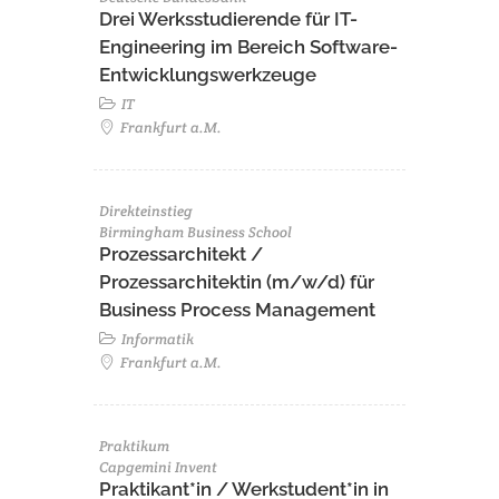
Drei Werksstudierende für IT-
Engineering im Bereich Software-
Entwicklungswerkzeuge
IT
Frankfurt a.M.
Direkteinstieg
Birmingham Business School
Prozessarchitekt /
Prozessarchitektin (m/w/d) für
Business Process Management
Informatik
Frankfurt a.M.
Praktikum
Capgemini Invent
Praktikant*in / Werkstudent*in in