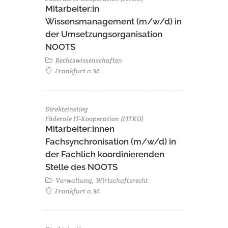
Mitarbeiter:in
Wissensmanagement (m/w/d) in
der Umsetzungsorganisation
NOOTS
Rechtswissenschaften
Frankfurt a.M.
Direkteinstieg
Föderale IT-Kooperation (FITKO)
Mitarbeiter:innen
Fachsynchronisation (m/w/d) in
der Fachlich koordinierenden
Stelle des NOOTS
Verwaltung, Wirtschaftsrecht
Frankfurt a.M.