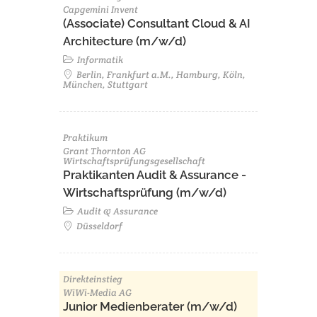
Capgemini Invent
(Associate) Consultant Cloud & AI
Architecture (m/w/d)​ ​
Informatik
Berlin, Frankfurt a.M., Hamburg, Köln,
München, Stuttgart
Praktikum
Grant Thornton AG
Wirtschaftsprüfungsgesellschaft
Praktikanten Audit & Assurance -
Wirtschaftsprüfung (m/w/d)
Audit & Assurance
Düsseldorf
Direkteinstieg
WiWi-Media AG
Junior Medienberater (m/w/d)