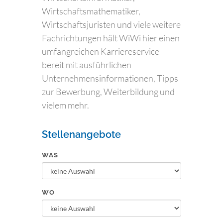
Wirtschaftsmathematiker,
Wirtschaftsjuristen und viele weitere
Fachrichtungen hält WiWi hier einen
umfangreichen Karriereservice
bereit mit ausführlichen
Unternehmensinformationen, Tipps
zur Bewerbung, Weiterbildung und
vielem mehr.
Stellenangebote
WAS
WO