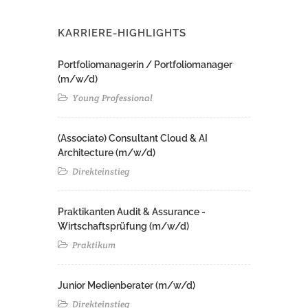
KARRIERE-HIGHLIGHTS
Portfoliomanagerin / Portfoliomanager
(m/w/d)
Young Professional
(Associate) Consultant Cloud & AI
Architecture (m/w/d)​ ​
Direkteinstieg
Praktikanten Audit & Assurance -
Wirtschaftsprüfung (m/w/d)
Praktikum
Junior Medienberater (m/w/d)
Direkteinstieg