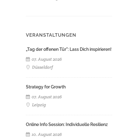
VERANSTALTUNGEN
„Tag der offenen Tür": Lass Dich inspirieren!
07. August 2026
Düsseldorf
Strategy for Growth
07. August 2026
Leipzig
Online Info Session: Individuelle Resilienz
10. August 2026