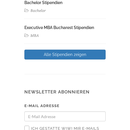
Bachelor Stipendien
Bachelor
Executive MBA Bucharest Stipendien
MBA
Alle Stipendien zeigen
NEWSLETTER ABONNIEREN
E-MAIL ADRESSE
ICH GESTATTE WIWI MIR E-MAILS