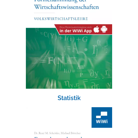
Statistik