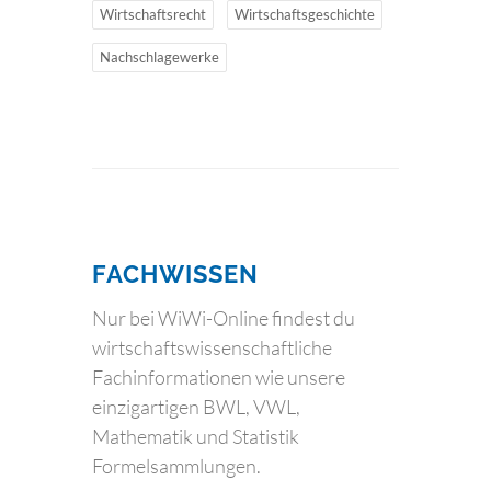
Wirtschaftsrecht
Wirtschaftsgeschichte
Nachschlagewerke
FACHWISSEN
Nur bei WiWi-Online findest du
wirtschaftswissenschaftliche
Fachinformationen wie unsere
einzigartigen BWL, VWL,
Mathematik und Statistik
Formelsammlungen.