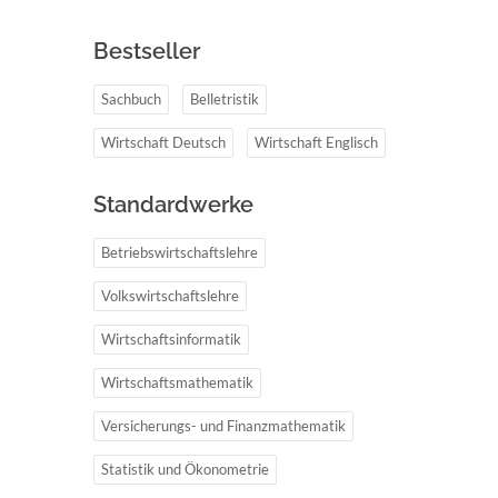
Bestseller
Sachbuch
Belletristik
Wirtschaft Deutsch
Wirtschaft Englisch
Standardwerke
Betriebswirtschaftslehre
Volkswirtschaftslehre
Wirtschaftsinformatik
Wirtschaftsmathematik
Versicherungs- und Finanzmathematik
Statistik und Ökonometrie