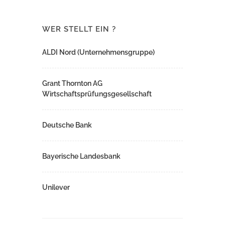
WER STELLT EIN ?
ALDI Nord (Unternehmensgruppe)
Grant Thornton AG
Wirtschaftsprüfungsgesellschaft
Deutsche Bank
Bayerische Landesbank
Unilever