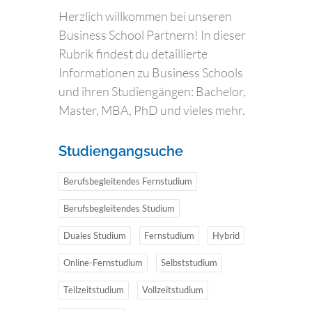
Herzlich willkommen bei unseren
Business School Partnern! In dieser
Rubrik findest du detaillierte
Informationen zu Business Schools
und ihren Studiengängen: Bachelor,
Master, MBA, PhD und vieles mehr.
Studiengangsuche
Berufsbegleitendes Fernstudium
Berufsbegleitendes Studium
Duales Studium
Fernstudium
Hybrid
Online-Fernstudium
Selbststudium
Teilzeitstudium
Vollzeitstudium