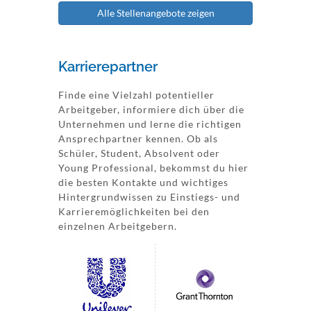
Alle Stellenangebote zeigen
Karrierepartner
Finde eine Vielzahl potentieller
Arbeitgeber, informiere dich über die
Unternehmen und lerne die richtigen
Ansprechpartner kennen. Ob als
Schüler, Student, Absolvent oder
Young Professional, bekommst du hier
die besten Kontakte und wichtiges
Hintergrundwissen zu Einstiegs- und
Karrieremöglichkeiten bei den
einzelnen Arbeitgebern.