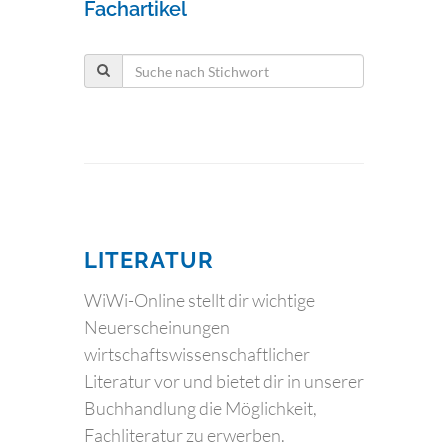
Fachartikel
LITERATUR
WiWi-Online stellt dir wichtige
Neuerscheinungen
wirtschaftswissenschaftlicher
Literatur vor und bietet dir in unserer
Buchhandlung die Möglichkeit,
Fachliteratur zu erwerben.