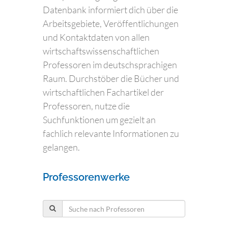
Datenbank informiert dich über die
Arbeitsgebiete, Veröffentlichungen
und Kontaktdaten von allen
wirtschaftswissenschaftlichen
Professoren im deutschsprachigen
Raum. Durchstöber die Bücher und
wirtschaftlichen Fachartikel der
Professoren, nutze die
Suchfunktionen um gezielt an
fachlich relevante Informationen zu
gelangen.
Professorenwerke