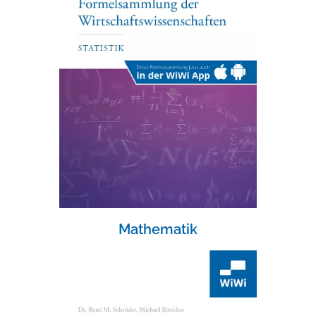
Mathematik