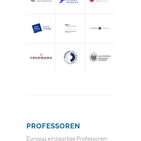
PROFESSOREN
Europas einzigartige Professoren-