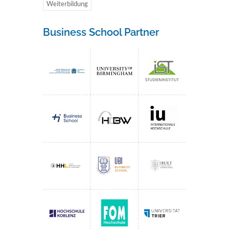
Weiterbildung
Business School Partner