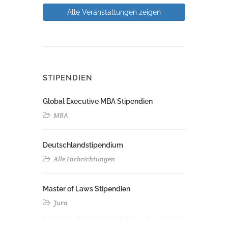
Alle Veranstaltungen zeigen
STIPENDIEN
Global Executive MBA Stipendien
MBA
Deutschlandstipendium
Alle Fachrichtungen
Master of Laws Stipendien
Jura