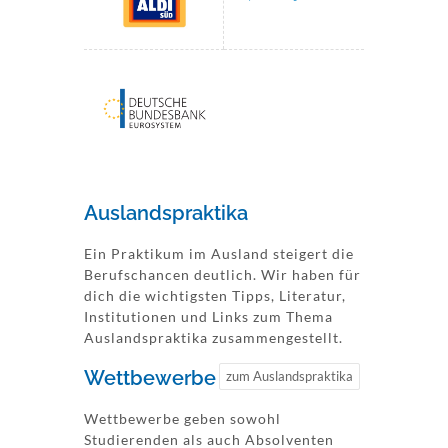
Auslandspraktika
Ein Praktikum im Ausland steigert die
Berufschancen deutlich. Wir haben für
dich die wichtigsten Tipps, Literatur,
Institutionen und Links zum Thema
Auslandspraktika zusammengestellt.
Wettbewerbe
zum Auslandspraktika
Wettbewerbe geben sowohl
Studierenden als auch Absolventen