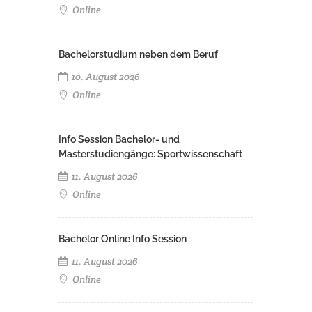
Online
Bachelorstudium neben dem Beruf
10. August 2026
Online
Info Session Bachelor- und
Masterstudiengänge: Sportwissenschaft
11. August 2026
Online
Bachelor Online Info Session
11. August 2026
Online