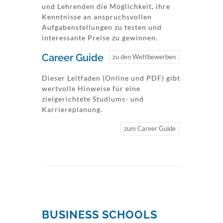
und Lehrenden die Möglichkeit, ihre
Kenntnisse an anspruchsvollen
Aufgabenstellungen zu testen und
interessante Preise zu gewinnen.
Career Guide
zu den Wettbewerben
Dieser Leitfaden (Online und PDF) gibt
wertvolle Hinweise für eine
zielgerichtete Studiums- und
Karriereplanung.
zum Career Guide
BUSINESS SCHOOLS