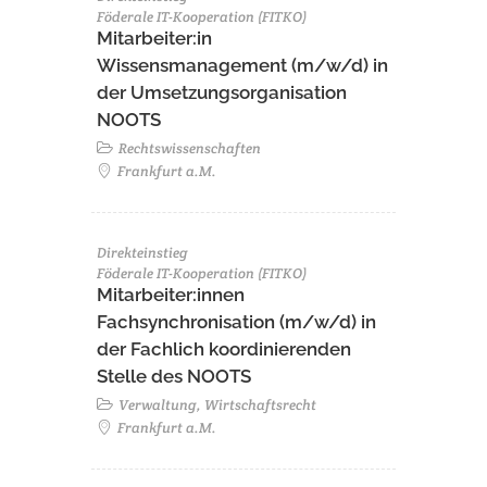
Föderale IT-Kooperation (FITKO)
Mitarbeiter:in
Wissensmanagement (m/w/d) in
der Umsetzungsorganisation
NOOTS
Rechtswissenschaften
Frankfurt a.M.
Direkteinstieg
Föderale IT-Kooperation (FITKO)
Mitarbeiter:innen
Fachsynchronisation (m/w/d) in
der Fachlich koordinierenden
Stelle des NOOTS
Verwaltung, Wirtschaftsrecht
Frankfurt a.M.