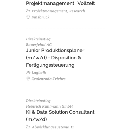
Projektmanagement | Vollzeit
Projektmanagement, Research
Innsbruck
Direkteinstieg
Bauerfeind AG
Junior Produktionsplaner
(m/w/d) - Disposition &
Fertigungssteuerung
Logistik
Zeulenroda-Triebes
Direkteinstieg
Heinrich Kühlmann GmbH
KI & Data Solution Consultant
(m/w/d)
Abwicklungssysteme, IT