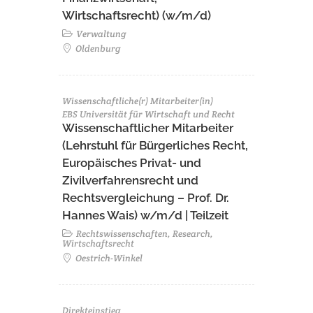
Wirtschaftsrecht) (w/m/d)
Verwaltung
Oldenburg
Wissenschaftliche(r) Mitarbeiter(in)
EBS Universität für Wirtschaft und Recht
Wissenschaftlicher Mitarbeiter
(Lehrstuhl für Bürgerliches Recht,
Europäisches Privat- und
Zivilverfahrensrecht und
Rechtsvergleichung – Prof. Dr.
Hannes Wais) w/m/d | Teilzeit
Rechtswissenschaften, Research,
Wirtschaftsrecht
Oestrich-Winkel
Direkteinstieg