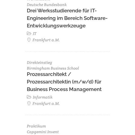
Deutsche Bundesbank
Drei Werksstudierende für IT-
Engineering im Bereich Software-
Entwicklungswerkzeuge
IT
Frankfurt a.M.
Direkteinstieg
Birmingham Business School
Prozessarchitekt /
Prozessarchitektin (m/w/d) für
Business Process Management
Informatik
Frankfurt a.M.
Praktikum
Capgemini Invent