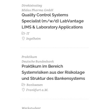
Direkteinstieg
Midas Pharma GmbH
Quality Control Systems
Specialist (m/w/d) LabVantage
LIMS & Laboratory Applications
IT
Ingelheim
Praktikum
Deutsche Bundesbank
Praktikum im Bereich
Systemrisiken aus der Risikolage
und Struktur des Bankensystems
Bankwesen
Frankfurt a.M.
Werkstudent