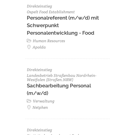
Direkteinstieg
Ospelt Food Establishment
Personalreferent (m/w/d) mit
Schwerpunkt
Personalentwicklung - Food
Human Resources
Apolda
Direkteinstieg
Landesbetrieb Straßenbau Nordrhein-
Westfalen (Straßen.NRW)
Sachbearbeitung Personal
(m/w/d)
Verwaltung
Netphen
Direkteinstieg