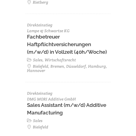
Rietberg
Direkteinstieg
Lampe & Schwartze KG
Fachbetreuer
Haftpflichtversicherungen
(m/w/d) in Vollzeit (40h/Woche)
Sales, Wirtschaftsrecht
Bielefeld, Bremen, Düsseldorf, Hamburg,
Hannover
Direkteinstieg
DMG MORI Additive GmbH
Sales Assistant (m/w/d) Additive
Manufacturing
Sales
Bielefeld