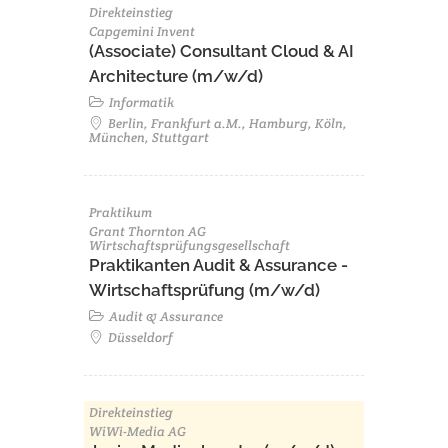
Direkteinstieg
Capgemini Invent
(Associate) Consultant Cloud & AI
Architecture (m/w/d)​ ​
Informatik
Berlin, Frankfurt a.M., Hamburg, Köln,
München, Stuttgart
Praktikum
Grant Thornton AG
Wirtschaftsprüfungsgesellschaft
Praktikanten Audit & Assurance -
Wirtschaftsprüfung (m/w/d)
Audit & Assurance
Düsseldorf
Direkteinstieg
WiWi-Media AG