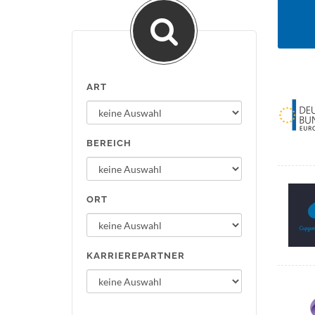
ART
BEREICH
ORT
KARRIEREPARTNER