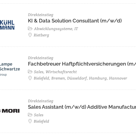
Direkteinstieg
KI & Data Solution Consultant (m/w/d)
Abwicklungssysteme, IT
Rietberg
Direkteinstieg
Fachbetreuer Haftpflichtversicherungen (m/
Sales, Wirtschaftsrecht
Bielefeld, Bremen, Düsseldorf, Hamburg, Hannover
Direkteinstieg
Sales Assistant (m/w/d) Additive Manufactu
Sales
Bielefeld