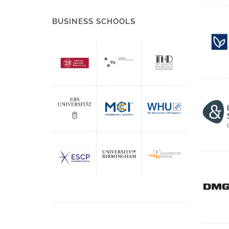
BUSINESS SCHOOLS