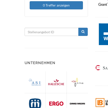
0 Treffer anzeigen
UNTERNEHMEN