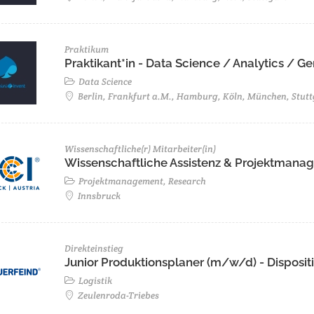
Praktikum
Praktikant*in - Data Science / Analytics / 
Data Science
Berlin, Frankfurt a.M., Hamburg, Köln, München, Stutt
Wissenschaftliche(r) Mitarbeiter(in)
Wissenschaftliche Assistenz & Projektmanage
Projektmanagement, Research
Innsbruck
Direkteinstieg
Junior Produktionsplaner (m/w/d) - Disposit
Logistik
Zeulenroda-Triebes