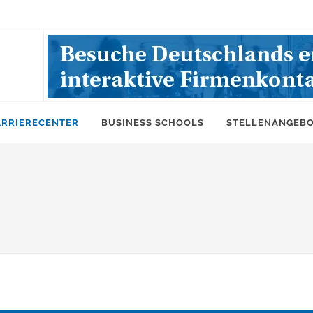
ARRIERECENTER
BUSINESS SCHOOLS
STELLENANGEB