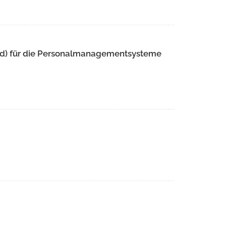
d) für die Personalmanagementsysteme