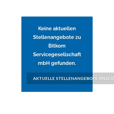
Keine aktuellen
Stellenangebote zu
Bitkom
Servicegesellschaft
mbH gefunden.
AKTUELLE STELLENANGEBOTE ANZEI