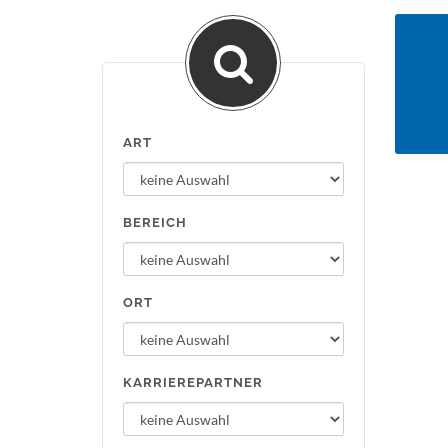
ART
BEREICH
ORT
KARRIEREPARTNER