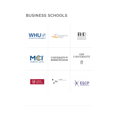
BUSINESS SCHOOLS