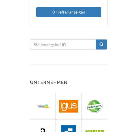
0 Treffer anzeigen
UNTERNEHMEN