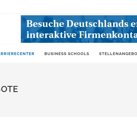
ARRIERECENTER
BUSINESS SCHOOLS
STELLENANGEB
BOTE