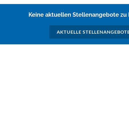
Keine aktuellen Stellenangebote zu
AKTUELLE STELLENANGEBOT