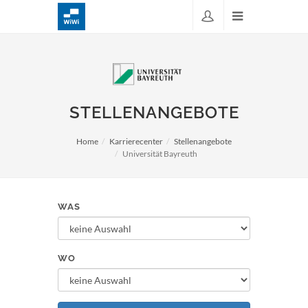
STELLENANGEBOTE
Home
Karrierecenter
Stellenangebote
Universität Bayreuth
WAS
WO