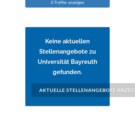
0 Treffer anzeigen
Keine aktuellen
Stellenangebote zu
Universität Bayreuth
gefunden.
AKTUELLE STELLENANGEBOTE ANZEI