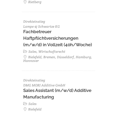
Rietberg
Direkteinstieg
Lampe & Schwartze KG
Fachbetreuer
Haftpflichtversicherungen
(m/w/d) in Vollzeit (40h/Woche)
Sales, Wirtschaftsrecht
Bielefeld, Bremen, Düsseldorf, Hamburg,
Hannover
Direkteinstieg
DMG MORI Additive GmbH
Sales Assistant (m/w/d) Additive
Manufacturing
Sales
Bielefeld