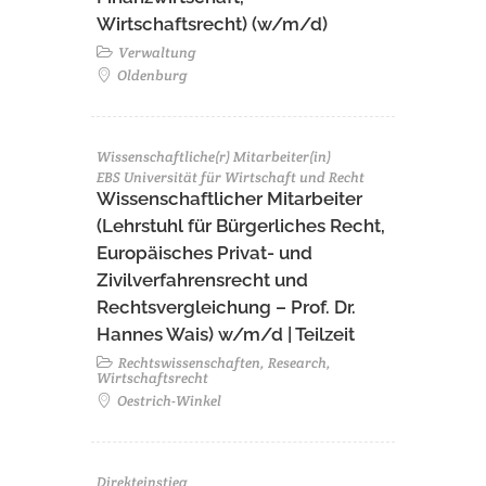
Wirtschaftsrecht) (w/m/d)
Verwaltung
Oldenburg
Wissenschaftliche(r) Mitarbeiter(in)
EBS Universität für Wirtschaft und Recht
Wissenschaftlicher Mitarbeiter
(Lehrstuhl für Bürgerliches Recht,
Europäisches Privat- und
Zivilverfahrensrecht und
Rechtsvergleichung – Prof. Dr.
Hannes Wais) w/m/d | Teilzeit
Rechtswissenschaften, Research,
Wirtschaftsrecht
Oestrich-Winkel
Direkteinstieg