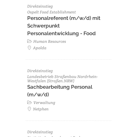
Direkteinstieg
Ospelt Food Establishment
Personalreferent (m/w/d) mit
Schwerpunkt
Personalentwicklung - Food
Human Resources
Apolda
Direkteinstieg
Landesbetrieb Straßenbau Nordrhein-
Westfalen (Straßen.NRW)
Sachbearbeitung Personal
(m/w/d)
Verwaltung
Netphen
Direkteinstieg