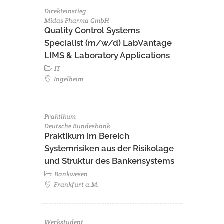
Direkteinstieg
Midas Pharma GmbH
Quality Control Systems
Specialist (m/w/d) LabVantage
LIMS & Laboratory Applications
IT
Ingelheim
Praktikum
Deutsche Bundesbank
Praktikum im Bereich
Systemrisiken aus der Risikolage
und Struktur des Bankensystems
Bankwesen
Frankfurt a.M.
Werkstudent