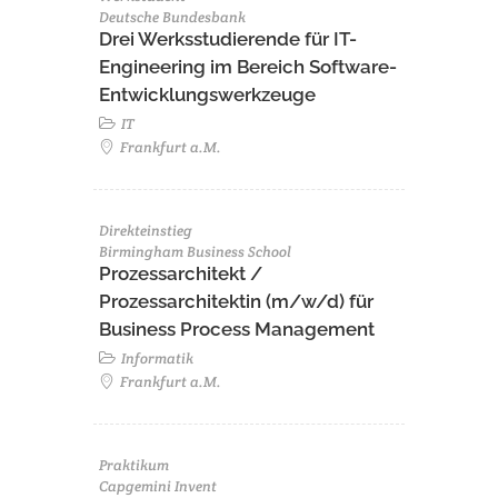
Deutsche Bundesbank
Drei Werksstudierende für IT-
Engineering im Bereich Software-
Entwicklungswerkzeuge
IT
Frankfurt a.M.
Direkteinstieg
Birmingham Business School
Prozessarchitekt /
Prozessarchitektin (m/w/d) für
Business Process Management
Informatik
Frankfurt a.M.
Praktikum
Capgemini Invent