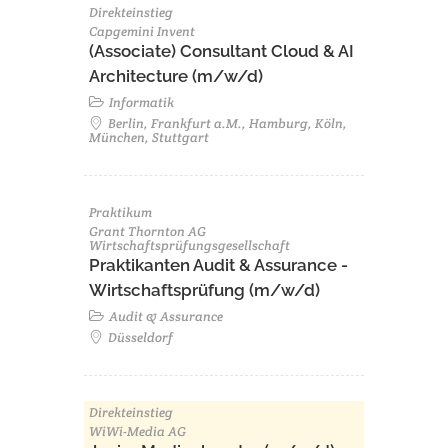
Direkteinstieg
Capgemini Invent
(Associate) Consultant Cloud & AI
Architecture (m/w/d)​ ​
Informatik
Berlin, Frankfurt a.M., Hamburg, Köln,
München, Stuttgart
Praktikum
Grant Thornton AG
Wirtschaftsprüfungsgesellschaft
Praktikanten Audit & Assurance -
Wirtschaftsprüfung (m/w/d)
Audit & Assurance
Düsseldorf
Direkteinstieg
WiWi-Media AG