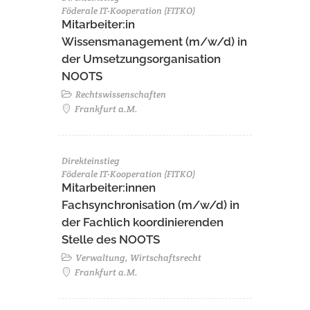
Föderale IT-Kooperation (FITKO)
Mitarbeiter:in
Wissensmanagement (m/w/d) in
der Umsetzungsorganisation
NOOTS
Rechtswissenschaften
Frankfurt a.M.
Direkteinstieg
Föderale IT-Kooperation (FITKO)
Mitarbeiter:innen
Fachsynchronisation (m/w/d) in
der Fachlich koordinierenden
Stelle des NOOTS
Verwaltung, Wirtschaftsrecht
Frankfurt a.M.