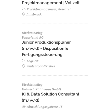
Projektmanagement | Vollzeit
Projektmanagement, Research
Innsbruck
Direkteinstieg
Bauerfeind AG
Junior Produktionsplaner
(m/w/d) - Disposition &
Fertigungssteuerung
Logistik
Zeulenroda-Triebes
Direkteinstieg
Heinrich Kühlmann GmbH
KI & Data Solution Consultant
(m/w/d)
Abwicklungssysteme, IT