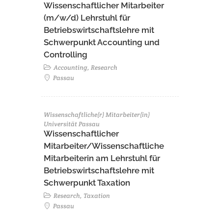
Wissenschaftlicher Mitarbeiter
(m/w/d) Lehrstuhl für
Betriebswirtschaftslehre mit
Schwerpunkt Accounting und
Controlling
Accounting, Research
Passau
Wissenschaftliche(r) Mitarbeiter(in)
Universität Passau
Wissenschaftlicher
Mitarbeiter/Wissenschaftliche
Mitarbeiterin am Lehrstuhl für
Betriebswirtschaftslehre mit
Schwerpunkt Taxation
Research, Taxation
Passau