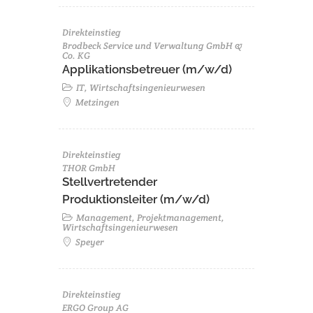
Direkteinstieg
Brodbeck Service und Verwaltung GmbH &
Co. KG
Applikationsbetreuer (m/w/d)
IT, Wirtschaftsingenieurwesen
Metzingen
Direkteinstieg
THOR GmbH
Stellvertretender
Produktionsleiter (m/w/d)
Management, Projektmanagement,
Wirtschaftsingenieurwesen
Speyer
Direkteinstieg
ERGO Group AG