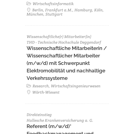
Wirtschaftsinformatik
Berlin, Frankfurt a.M., Hamburg, Köln,
München, Stuttgart
Wissenschaftliche(r) Mitarbeiter(in)
THD - Technische Hochschule Deggendorf
Wissenschaftliche Mitarbeiterin /
Wissenschaftlicher Mitarbeiter
(m/w/d) mit Schwerpunkt
Elektromobilität und nachhaltige
Verkehrssysteme
Research, Wirtschaftsingenieurwesen
Wörth-Wiesent
Direkteinstieg
Hallesche Krankenversicherung a. G.
Referent (m/w/d)*
Feedbackmanagement und