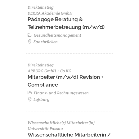
Direkteinstieg
DEKRA Akademie GmbH
Pädagoge Beratung &
Teilnehmerbetreuung (m/w/d)
Gesundheitsmanagement
Saarbrücken
Direkteinstieg
ARBURG GmbH + Co KG
Mitarbeiter (m/w/d) Revision +
Compliance
Finanz- und Rechnungswesen
Loßburg
Wissenschaftliche(r) Mitarbeiter(in)
Universität Passau
Wissenschaftliche Mitarbeiterin /