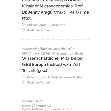
(Chair of Microeconomics, Prof.
Dr. Jenny Kragl) f/m/d | Part-Time
(70%)
Mikroökonomik, Research
Oestrich-Winkel
Wissenschaftliche(r) Mitarbeiter(in)
EBS Universität für Wirtschaft und Recht
Wissenschaftlicher Mitarbeiter
(EBS Europa Institut) w/m/d |
Teilzeit (50%)
Research, Wirtschaftswissenschaften
Oestrich-Winkel
Direkteinstieg
Grant Thornton AG
Wirtschaftsprüfungsgesellschaft