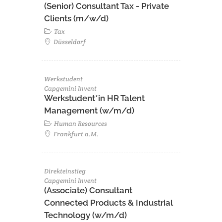
(Senior) Consultant Tax - Private
Clients (m/w/d)
Tax
Düsseldorf
Werkstudent
Capgemini Invent
Werkstudent*in HR Talent
Management (w/m/d)
Human Resources
Frankfurt a.M.
Direkteinstieg
Capgemini Invent
(Associate) Consultant
Connected Products & Industrial
Technology (w/m/d)