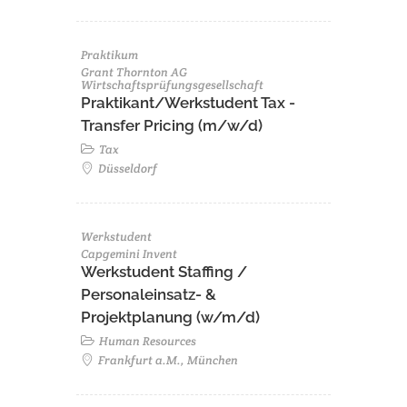
Praktikum
Grant Thornton AG
Wirtschaftsprüfungsgesellschaft
Praktikant/Werkstudent Tax -
Transfer Pricing (m/w/d)
Tax
Düsseldorf
Werkstudent
Capgemini Invent
Werkstudent Staffing /
Personaleinsatz- &
Projektplanung (w/m/d)
Human Resources
Frankfurt a.M., München