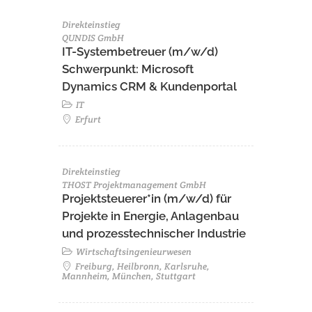
Direkteinstieg
QUNDIS GmbH
IT-Systembetreuer (m/w/d)
Schwerpunkt: Microsoft
Dynamics CRM & Kundenportal
IT
Erfurt
Direkteinstieg
THOST Projektmanagement GmbH
Projektsteuerer*in (m/w/d) für
Projekte in Energie, Anlagenbau
und prozesstechnischer Industrie
Wirtschaftsingenieurwesen
Freiburg, Heilbronn, Karlsruhe,
Mannheim, München, Stuttgart