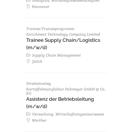
Analytics, Wirtschaftswissenschaften
Hannover
Trainee/Traineeprogramm
Enrichment Technology Company Limited
Trainee Supply Chain/Logistics
(m/w/d)
Supply Chain Management
Jülich
Direkteinstieg
Kartoffelmanufaktur Pahmeyer GmbH & Co.
KG
Assistenz der Betriebsleitung
(m/w/d)
Verwaltung, Wirtschaftsingenieurwesen
Werther