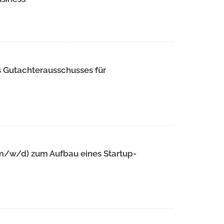
s Gutachterausschusses für
m/w/d) zum Aufbau eines Startup-