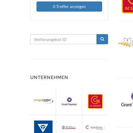
0 Treffer anzeigen
UNTERNEHMEN