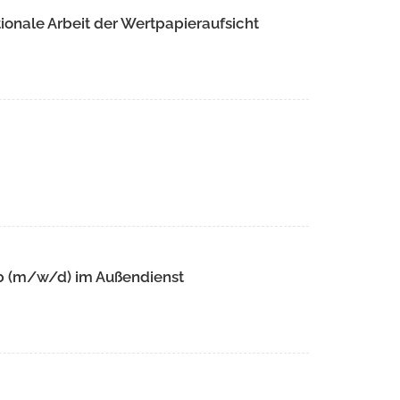
ionale Arbeit der Wertpapieraufsicht
ieb (m/w/d) im Außendienst