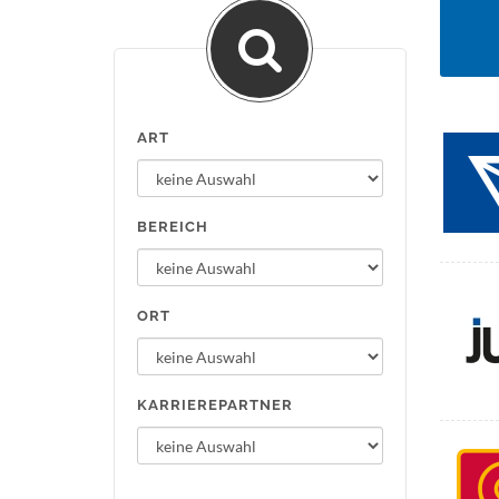
ART
BEREICH
ORT
KARRIEREPARTNER