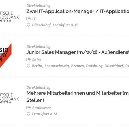
Direkteinstieg
Zwei IT-Application-Manager / IT-Applicat
IT
Düsseldorf, Frankfurt a.M.
Direkteinstieg
Junior Sales Manager (m/w/d) - Außendienst
Sales
Berlin, Braunschweig, Bremen, Duisburg, Düsseldorf, E
Direkteinstieg
Mehrere Mitarbeiterinnen und Mitarbeiter (m
Stellen)
Bankwesen
Frankfurt a.M.