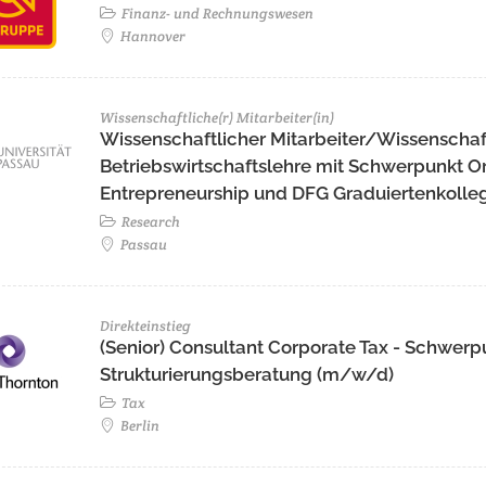
Finanz- und Rechnungswesen
Hannover
Wissenschaftliche(r) Mitarbeiter(in)
Wissenschaftlicher Mitarbeiter/Wissenschaft
Betriebswirtschaftslehre mit Schwerpunkt 
Entrepreneurship und DFG Graduiertenkolleg 
Research
Passau
Direkteinstieg
(Senior) Consultant Corporate Tax - Schwerp
Strukturierungsberatung (m/w/d)
Tax
Berlin