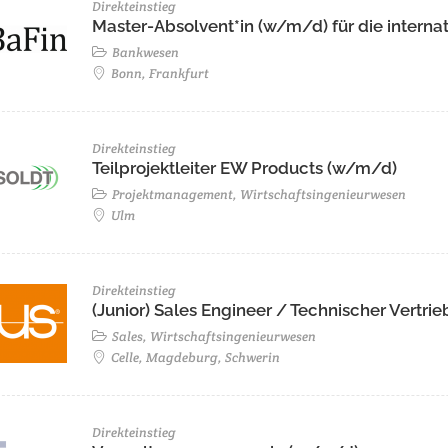
Direkteinstieg
Master-Absolvent*in (w/m/d) für die internat
Bankwesen
Bonn, Frankfurt
Direkteinstieg
Teilprojektleiter EW Products (w/m/d)
Projektmanagement, Wirtschaftsingenieurwesen
Ulm
Direkteinstieg
(Junior) Sales Engineer / Technischer Vertr
Sales, Wirtschaftsingenieurwesen
Celle, Magdeburg, Schwerin
Direkteinstieg