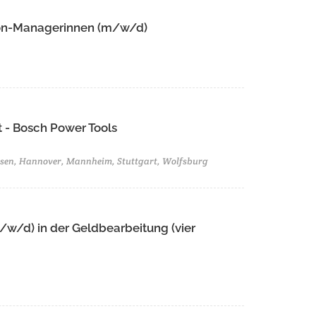
ion-Managerinnen (m/w/d)
 - Bosch Power Tools
ssen, Hannover, Mannheim, Stuttgart, Wolfsburg
/w/d) in der Geldbearbeitung (vier