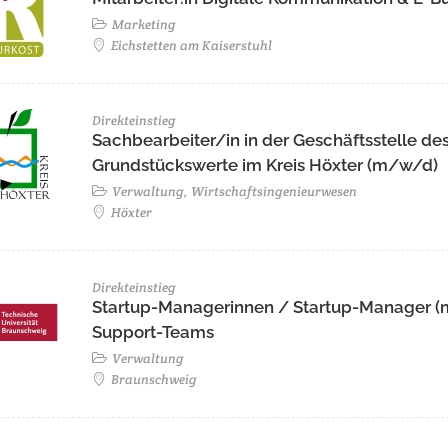
Marketing
Eichstetten am Kaiserstuhl
Direkteinstieg
Sachbearbeiter/in in der Geschäftsstelle de
Grundstückswerte im Kreis Höxter (m/w/d)
Verwaltung, Wirtschaftsingenieurwesen
Höxter
Direkteinstieg
Startup-Managerinnen / Startup-Manager (
Support-Teams
Verwaltung
Braunschweig