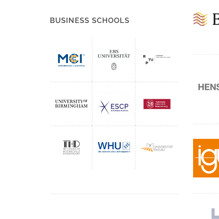
BUSINESS SCHOOLS