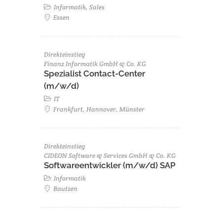
Informatik, Sales
Essen
Direkteinstieg
Finanz Informatik GmbH & Co. KG
Spezialist Contact-Center
(m/w/d)
IT
Frankfurt, Hannover, Münster
Direkteinstieg
CIDEON Software & Services GmbH & Co. KG
Softwareentwickler (m/w/d) SAP
Informatik
Bautzen