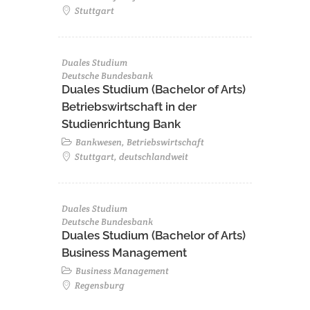
Stuttgart
Duales Studium
Deutsche Bundesbank
Duales Studium (Bachelor of Arts)
Betriebswirtschaft in der
Studienrichtung Bank
Bankwesen, Betriebswirtschaft
Stuttgart, deutschlandweit
Duales Studium
Deutsche Bundesbank
Duales Studium (Bachelor of Arts)
Business Management
Business Management
Regensburg