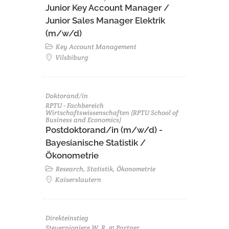
Junior Key Account Manager /
Junior Sales Manager Elektrik
(m/w/d)
Key Account Management
Vilsbiburg
Doktorand/in
RPTU - Fachbereich
Wirtschaftswissenschaften (RPTU School of
Business and Economics)
Postdoktorand/in (m/w/d) -
Bayesianische Statistik /
Ökonometrie
Research, Statistik, Ökonometrie
Kaiserslautern
Direkteinstieg
Steuerpioniere W. R. & Partner