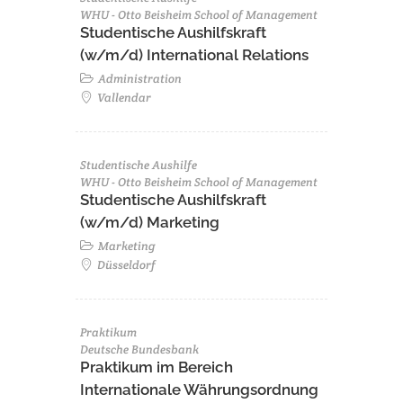
WHU - Otto Beisheim School of Management
Studentische Aushilfskraft
(w/m/d) International Relations
Administration
Vallendar
Studentische Aushilfe
WHU - Otto Beisheim School of Management
Studentische Aushilfskraft
(w/m/d) Marketing
Marketing
Düsseldorf
Praktikum
Deutsche Bundesbank
Praktikum im Bereich
Internationale Währungsordnung