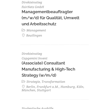
Direkteinstieg
FairNetz GmbH
Managementbeauftragter
(m/w/d) für Qualität, Umwelt
und Arbeitsschutz
Management
Reutlingen
Direkteinstieg
Capgemini Invent
(Associate) Consultant
Manufacturing & High-Tech
Strategy (w/m/d)
Strategie, Transformation
Berlin, Frankfurt a.M., Hamburg, Köln,
München, Stuttgart
Studentische Aushilfe