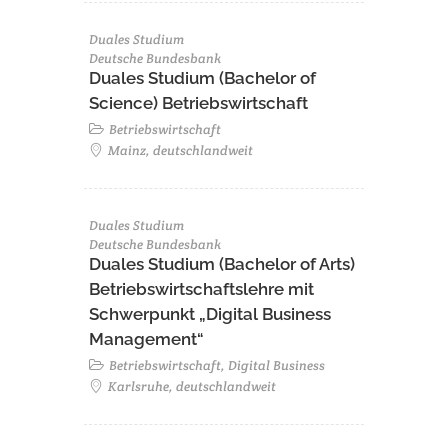
Duales Studium
Deutsche Bundesbank
Duales Studium (Bachelor of
Science) Betriebswirtschaft
Betriebswirtschaft
Mainz, deutschlandweit
Duales Studium
Deutsche Bundesbank
Duales Studium (Bachelor of Arts)
Betriebswirtschaftslehre mit
Schwerpunkt „Digital Business
Management“
Betriebswirtschaft, Digital Business
Karlsruhe, deutschlandweit