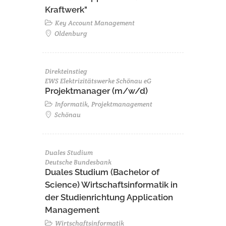
Kraftwerk"
Key Account Management
Oldenburg
Direkteinstieg
EWS Elektrizitätswerke Schönau eG
Projektmanager (m/w/d)
Informatik, Projektmanagement
Schönau
Duales Studium
Deutsche Bundesbank
Duales Studium (Bachelor of
Science) Wirtschaftsinformatik in
der Studienrichtung Application
Management
Wirtschaftsinformatik