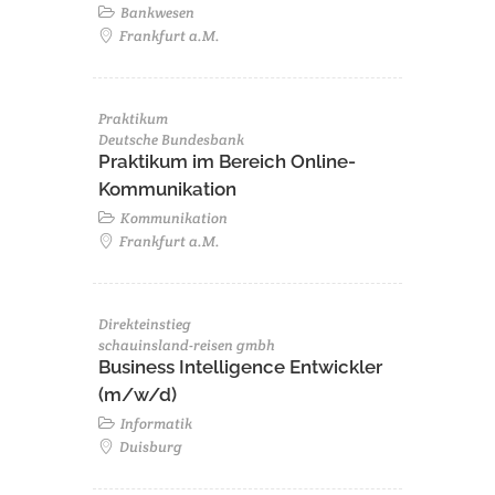
Bankwesen
Frankfurt a.M.
Praktikum
Deutsche Bundesbank
Praktikum im Bereich Online-
Kommunikation
Kommunikation
Frankfurt a.M.
Direkteinstieg
schauinsland-reisen gmbh
Business Intelligence Entwickler
(m/w/d)
Informatik
Duisburg