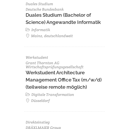
Duales Studium
Deutsche Bundesbank
Duales Studium (Bachelor of
Science) Angewandte Informatik
Informatik
Mainz, deutschlandweit
Werkstudent
Grant Thornton AG
Wirtschaftsprüfungsgesellschaft
Werkstudent Architecture
Management Office Tax (m/w/d)
(teilweise remote möglich)
Digitale Transformation
Düsseldorf
Direkteinstieg
DRÄXLMAIER Group