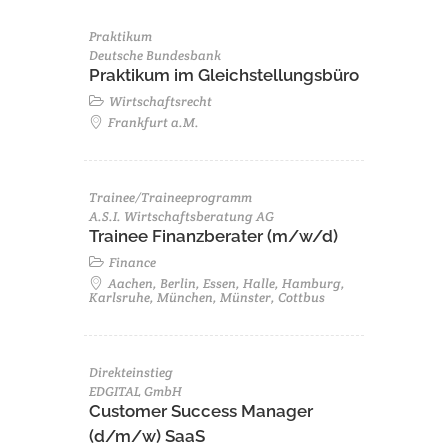
Praktikum
Deutsche Bundesbank
Praktikum im Gleichstellungsbüro
Wirtschaftsrecht
Frankfurt a.M.
Trainee/Traineeprogramm
A.S.I. Wirtschaftsberatung AG
Trainee Finanzberater (m/w/d)
Finance
Aachen, Berlin, Essen, Halle, Hamburg,
Karlsruhe, München, Münster, Cottbus
Direkteinstieg
EDGITAL GmbH
Customer Success Manager
(d/m/w) SaaS