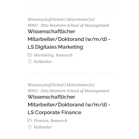
Wissenschaftliche(r) Mitarbeiter(in)
WHU - Otto Beisheim School of Management
Wissenschaftlicher
Mitarbeiter/Doktorand (w/m/d) -
LS Digitales Marketing
Marketing, Research
Vallendar
Wissenschaftliche(r) Mitarbeiter(in)
WHU - Otto Beisheim School of Management
Wissenschaftlicher
Mitarbeiter/Doktorand (w/m/d) -
LS Corporate Finance
Finance, Research
Vallendar