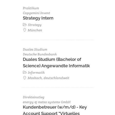
Praktikum
Capgemini Invent
Strategy Intern
Strategy
München
Duales Studium
Deutsche Bundesbank
Duales Studium (Bachelor of
Science) Angewandte Informatik
Informatik
Mosbach, deutschlandweit
Direkteinstieg
energy & meteo systems GmbH
Kundenbetreuer (w/m/d) - Key
Account Support "Virtuelles